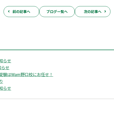
前の記事へ
ブログ一覧へ
次の記事へ
知らせ
知らせ
受験はWam野口校にお任せ！
り
知らせ