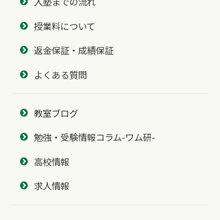
入塾までの流れ
授業料について
返金保証・成績保証
よくある質問
教室ブログ
勉強・受験情報コラム-ワム研-
高校情報
求人情報