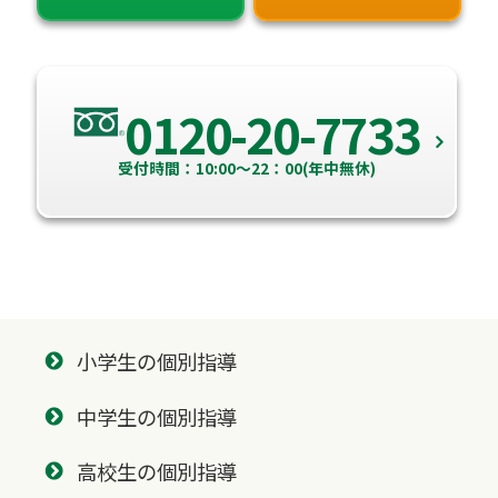
0120-20-7733
受付時間：10:00～22：00(年中無休)
小学生の個別指導
中学生の個別指導
高校生の個別指導