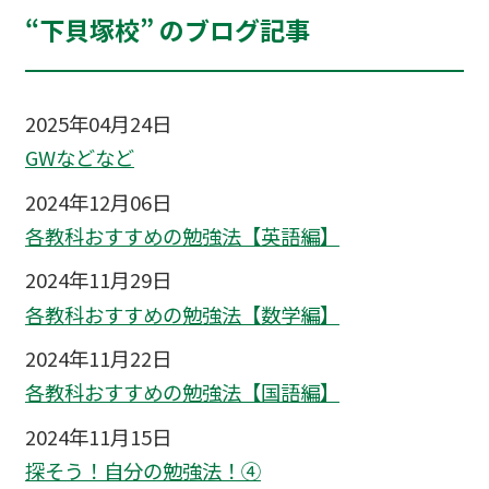
“下貝塚校” のブログ記事
2025年04月24日
GWなどなど
2024年12月06日
各教科おすすめの勉強法【英語編】
2024年11月29日
各教科おすすめの勉強法【数学編】
2024年11月22日
各教科おすすめの勉強法【国語編】
2024年11月15日
探そう！自分の勉強法！④