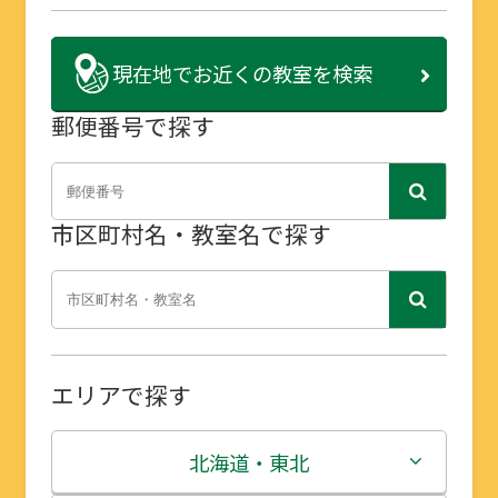
現在地で
お近くの教室を検索
郵便番号で探す
市区町村名・教室名で探す
エリアで探す
北海道・東北