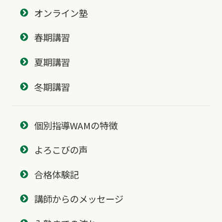
オンライン塾
春期講習
夏期講習
冬期講習
個別指導WAMの特徴
よろこびの声
合格体験記
講師からのメッセージ