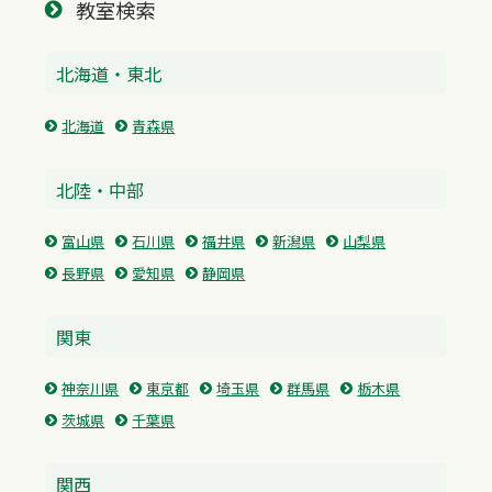
教室検索
北海道・東北
北海道
青森県
北陸・中部
富山県
石川県
福井県
新潟県
山梨県
長野県
愛知県
静岡県
関東
神奈川県
東京都
埼玉県
群馬県
栃木県
茨城県
千葉県
関西