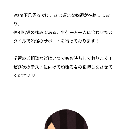
Wam下貝塚校では、さまざまな教師が在籍してお
り、
個別指導の強みである、生徒一人一人に合わせたス
タイルで勉強のサポートを行っております！
学習のご相談などはいつでもお待ちしております！
ぜひ次のテストに向けて頑張る君の後押しをさせて
ください 💡