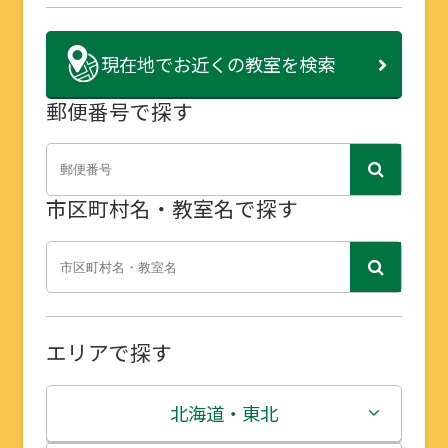
現在地で
お近くの教室を検索
郵便番号で探す
市区町村名・教室名で探す
エリアで探す
北海道・東北