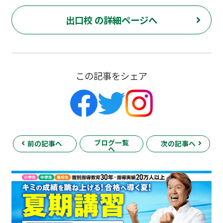
出口校 の詳細ページへ
この記事をシェア
ブログ一覧
前の記事へ
次の記事へ
へ