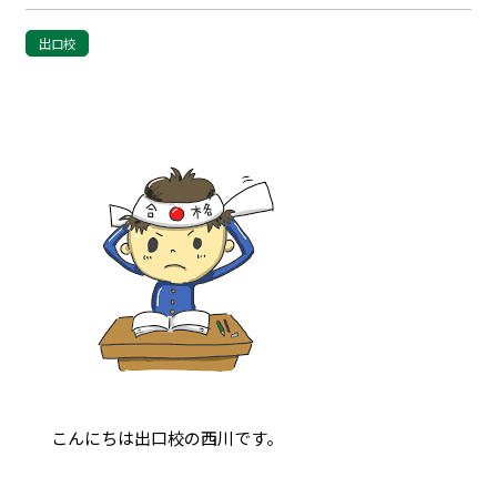
出口校
こんにちは出口校の西川です。