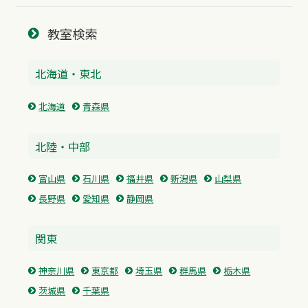
教室検索
北海道・東北
北海道
青森県
北陸・中部
富山県
石川県
福井県
新潟県
山梨県
長野県
愛知県
静岡県
関東
神奈川県
東京都
埼玉県
群馬県
栃木県
茨城県
千葉県