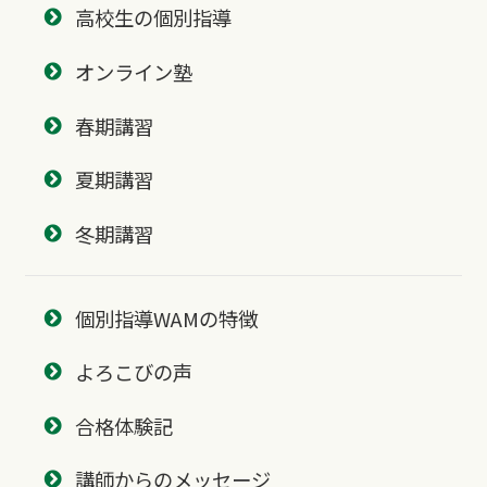
高校生の個別指導
オンライン塾
春期講習
夏期講習
冬期講習
個別指導WAMの特徴
よろこびの声
合格体験記
講師からのメッセージ