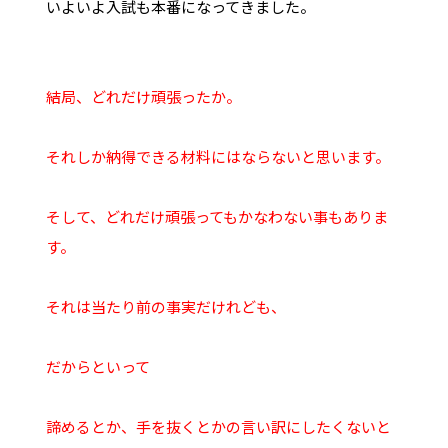
いよいよ入試も本番になってきました。
結局、どれだけ頑張ったか。
それしか納得できる材料にはならないと思います。
そして、どれだけ頑張ってもかなわない事もありま
す。
それは当たり前の事実だけれども、
だからといって
諦めるとか、手を抜くとかの言い訳にしたくないと