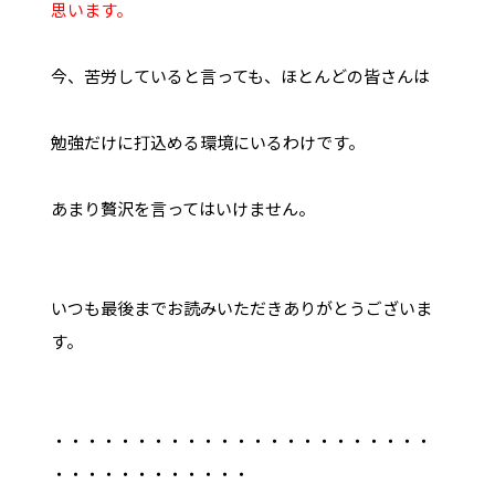
思います。
今、苦労していると言っても、ほとんどの皆さんは
勉強だけに打込める環境にいるわけです。
あまり贅沢を言ってはいけません。
いつも最後までお読みいただきありがとうございま
す。
・・・・・・・・・・・・・・・・・・・・・・・
・・・・・・・・・・・・