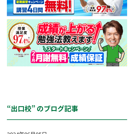
“出口校” のブログ記事