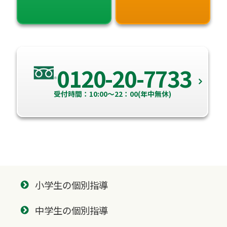
0120-20-7733
受付時間：10:00～22：00(年中無休)
小学生の個別指導
中学生の個別指導