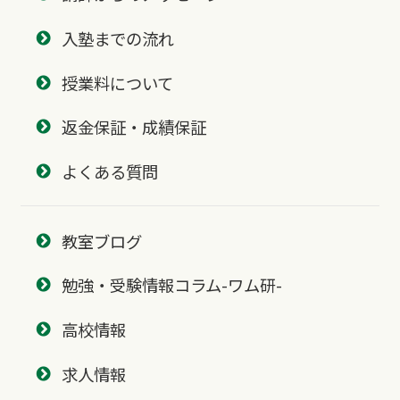
入塾までの流れ
授業料について
返金保証・成績保証
よくある質問
教室ブログ
勉強・受験情報コラム-ワム研-
高校情報
求人情報