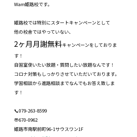
Wam姫路校です。
姫路校では特別にスタートキャンペーンとして
他の校舎ではやっていない、
2ヶ月月謝無料
キャンペーンをしておりま
す！
自習室使いたい放題・質問したい放題なんです！
コロナ対策もしっかりさせていただいております。
学習相談から進路相談までなんでもお答え致しま
す！
📞079-263-8599
〠670-0962
姫路市南駅前町96-1サウスワン1F