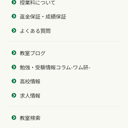
授業料について
返金保証・成績保証
よくある質問
教室ブログ
勉強・受験情報コラム-ワム研-
高校情報
求人情報
教室検索