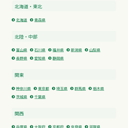
北海道・東北
北海道
青森県
北陸・中部
富山県
石川県
福井県
新潟県
山梨県
長野県
愛知県
静岡県
関東
神奈川県
東京都
埼玉県
群馬県
栃木県
茨城県
千葉県
関西
兵庫県
大阪府
京都府
奈良県
滋賀県