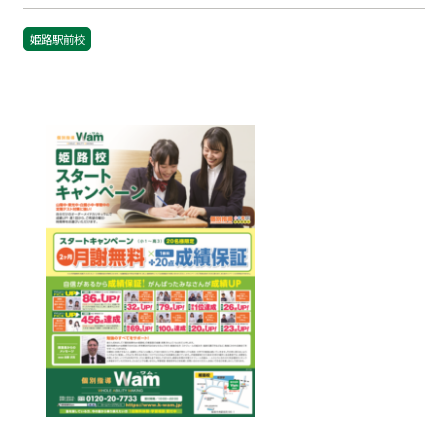
姫路駅前校