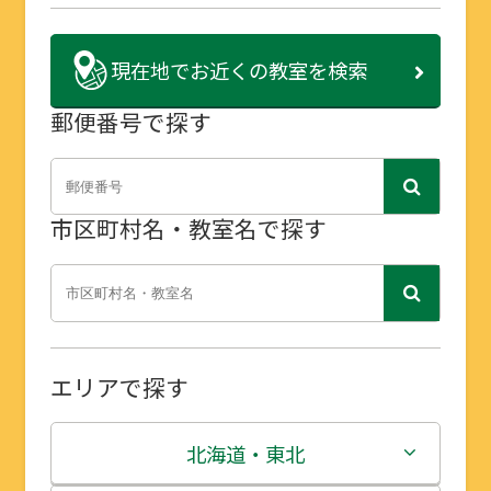
現在地で
お近くの教室を検索
郵便番号で探す
市区町村名・教室名で探す
エリアで探す
北海道・東北