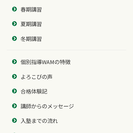
春期講習
夏期講習
冬期講習
個別指導WAMの特徴
よろこびの声
合格体験記
講師からのメッセージ
入塾までの流れ