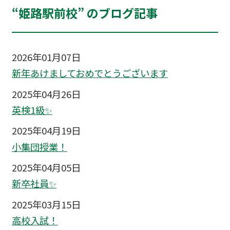
“姫路駅前校” のブログ記事
2026年01月07日
新年あけましておめでとうございます
2025年04月26日
英検1級✨
2025年04月19日
小集団授業！
2025年04月05日
新卒社員✨
2025年03月15日
高校入試！