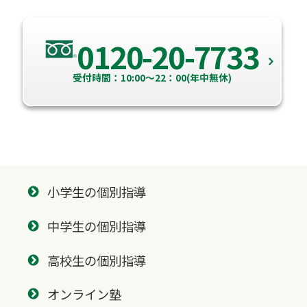
0120-20-7733
受付時間：10:00～22：00(年中無休)
小学生の個別指導
中学生の個別指導
高校生の個別指導
オンライン塾