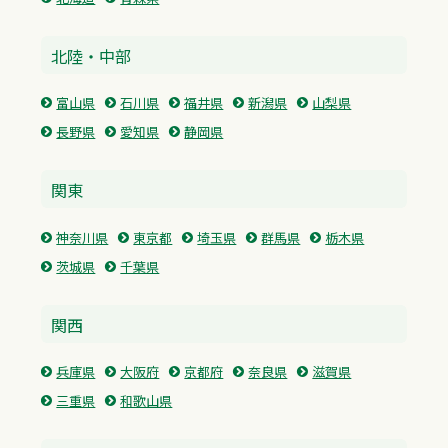
北陸・中部
富山県
石川県
福井県
新潟県
山梨県
長野県
愛知県
静岡県
関東
神奈川県
東京都
埼玉県
群馬県
栃木県
茨城県
千葉県
関西
兵庫県
大阪府
京都府
奈良県
滋賀県
三重県
和歌山県