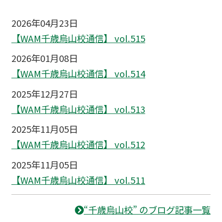
2026年04月23日
【WAM千歳烏山校通信】 vol.515
2026年01月08日
【WAM千歳烏山校通信】 vol.514
2025年12月27日
【WAM千歳烏山校通信】 vol.513
2025年11月05日
【WAM千歳烏山校通信】 vol.512
2025年11月05日
【WAM千歳烏山校通信】 vol.511
“千歳烏山校” のブログ記事一覧