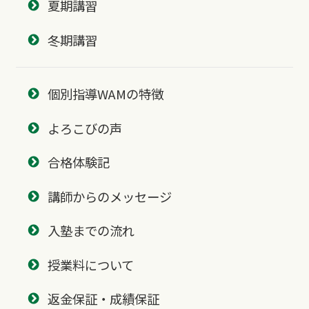
夏期講習
冬期講習
個別指導WAMの特徴
よろこびの声
合格体験記
講師からのメッセージ
入塾までの流れ
授業料について
返金保証・成績保証