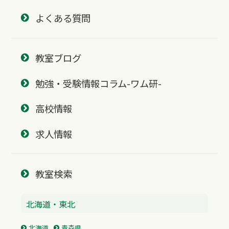
よくある質問
教室ブログ
勉強・受験情報コラム-ワム研-
高校情報
求人情報
教室検索
北海道・東北
北海道
青森県