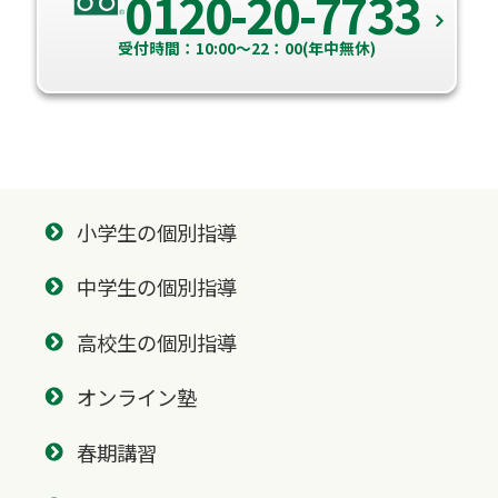
0120-20-7733
受付時間：10:00～22：00(年中無休)
小学生の個別指導
中学生の個別指導
高校生の個別指導
オンライン塾
春期講習