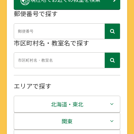
郵便番号で探す
市区町村名・教室名で探す
エリアで探す
北海道・東北
北海道
関東