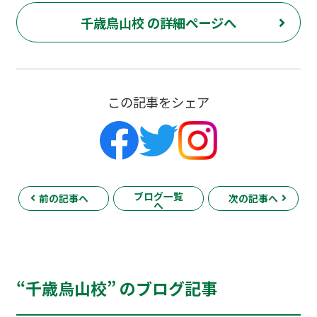
千歳烏山校 の詳細ページへ
この記事をシェア
ブログ一覧
前の記事へ
次の記事へ
へ
“千歳烏山校” のブログ記事