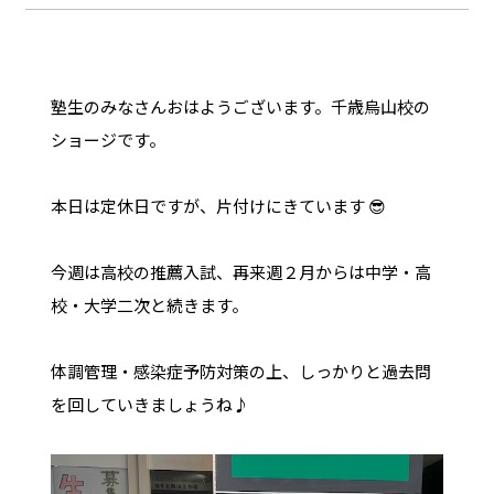
塾生のみなさんおはようございます。千歳烏山校の
ショージです。
本日は定休日ですが、片付けにきています 😎
今週は高校の推薦入試、再来週２月からは中学・高
校・大学二次と続きます。
体調管理・感染症予防対策の上、しっかりと過去問
を回していきましょうね♪