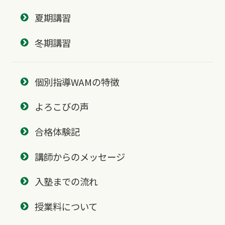
夏期講習
冬期講習
個別指導WAMの特徴
よろこびの声
合格体験記
講師からのメッセージ
入塾までの流れ
授業料について