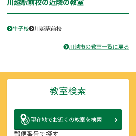
川越駅前校の近隣の教室
牛子校
川越駅前校
川越市の教室一覧に戻る
教室検索
現在地で
お近くの教室を検索
郵便番号で探す