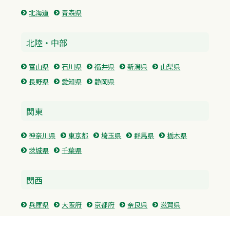
北海道
青森県
北陸・中部
富山県
石川県
福井県
新潟県
山梨県
長野県
愛知県
静岡県
関東
神奈川県
東京都
埼玉県
群馬県
栃木県
茨城県
千葉県
関西
兵庫県
大阪府
京都府
奈良県
滋賀県
三重県
和歌山県