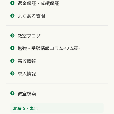
返金保証・成績保証
よくある質問
教室ブログ
勉強・受験情報コラム-ワム研-
高校情報
求人情報
教室検索
北海道・東北