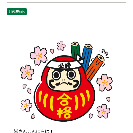
川越駅前校
皆さんこんにちは！