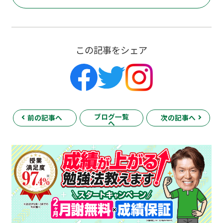
この記事をシェア
ブログ一覧
前の記事へ
次の記事へ
へ