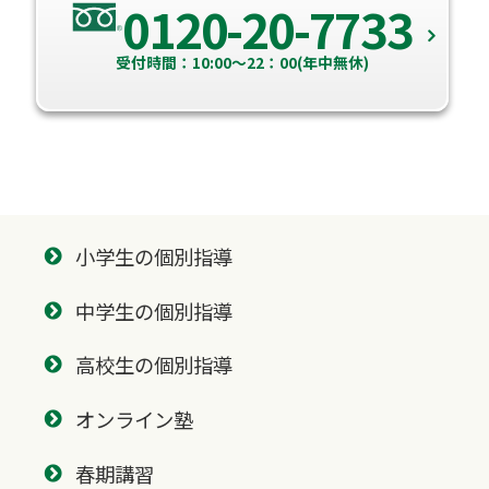
0120-20-7733
受付時間：10:00～22：00(年中無休)
小学生の個別指導
中学生の個別指導
高校生の個別指導
オンライン塾
春期講習