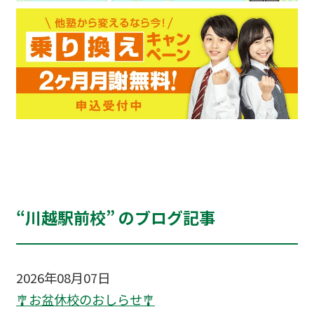
“川越駅前校” のブログ記事
2026年08月07日
🎐お盆休校のおしらせ🎐