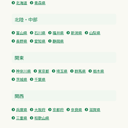
北海道
青森県
北陸・中部
富山県
石川県
福井県
新潟県
山梨県
長野県
愛知県
静岡県
関東
神奈川県
東京都
埼玉県
群馬県
栃木県
茨城県
千葉県
関西
兵庫県
大阪府
京都府
奈良県
滋賀県
三重県
和歌山県