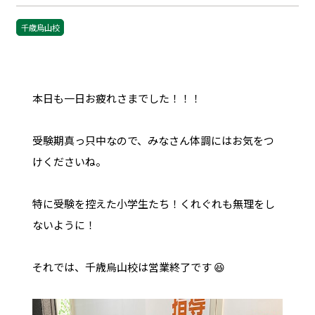
千歳烏山校
本日も一日お疲れさまでした！！！
受験期真っ只中なので、みなさん体調にはお気をつ
けくださいね。
特に受験を控えた小学生たち！くれぐれも無理をし
ないように！
それでは、千歳烏山校は営業終了です 😆