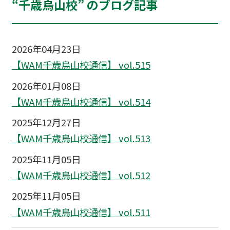
“千歳烏山校” のブログ記事
2026年04月23日
【WAM千歳烏山校通信】 vol.515
2026年01月08日
【WAM千歳烏山校通信】 vol.514
2025年12月27日
【WAM千歳烏山校通信】 vol.513
2025年11月05日
【WAM千歳烏山校通信】 vol.512
2025年11月05日
【WAM千歳烏山校通信】 vol.511