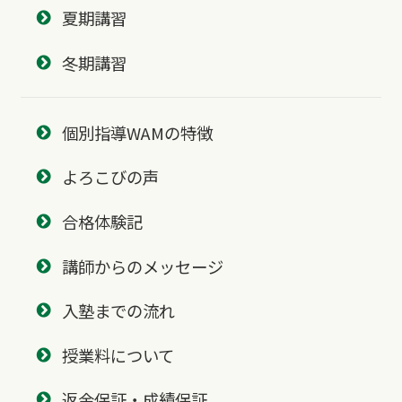
夏期講習
冬期講習
個別指導WAMの特徴
よろこびの声
合格体験記
講師からのメッセージ
入塾までの流れ
授業料について
返金保証・成績保証