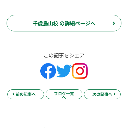
千歳烏山校 の詳細ページへ
この記事をシェア
ブログ一覧
前の記事へ
次の記事へ
へ