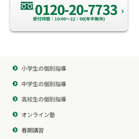
0120-20-7733
受付時間：10:00～22：00(年中無休)
小学生の個別指導
中学生の個別指導
高校生の個別指導
オンライン塾
春期講習