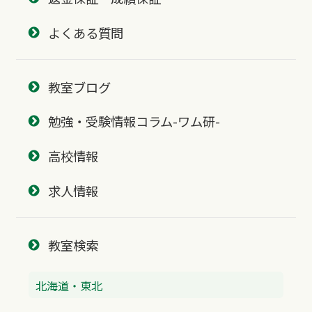
よくある質問
教室ブログ
勉強・受験情報コラム-ワム研-
高校情報
求人情報
教室検索
北海道・東北