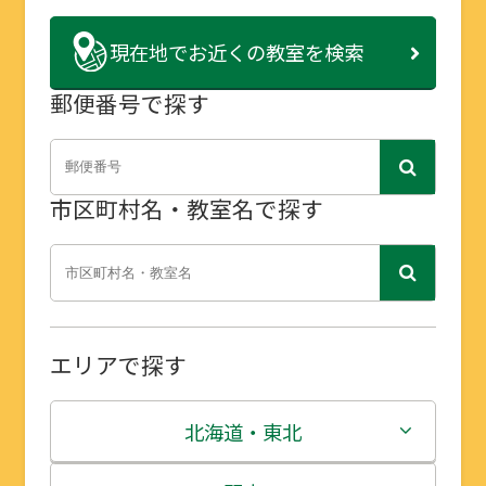
現在地で
お近くの教室を検索
郵便番号で探す
市区町村名・教室名で探す
エリアで探す
北海道・東北