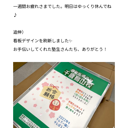
一週間お疲れさまでした。明日はゆっくり休んでね
♪
追伸）
看板デザインを刷新しました✨
お手伝いしてくれた塾生さんたち、ありがとう！