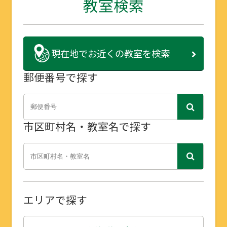
教室検索
現在地で
お近くの教室を検索
郵便番号で探す
市区町村名・教室名で探す
エリアで探す