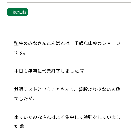
千歳烏山校
塾生のみなさんこんばんは。千歳烏山校のショージ
です。
本日も無事に営業終了しました 💡
共通テストということもあり、普段より少ない人数
でしたが、
来ていたみなさんはよく集中して勉強をしていまし
た 😆