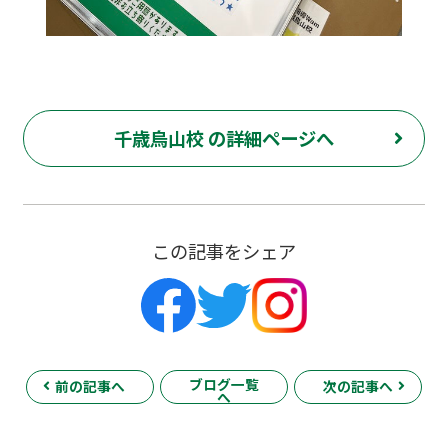
千歳烏山校 の詳細ページへ
この記事をシェア
ブログ一覧
前の記事へ
次の記事へ
へ