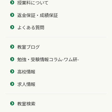
授業料について
返金保証・成績保証
よくある質問
教室ブログ
勉強・受験情報コラム-ワム研-
高校情報
求人情報
教室検索