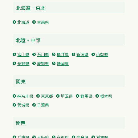
北海道・東北
北海道
青森県
北陸・中部
富山県
石川県
福井県
新潟県
山梨県
長野県
愛知県
静岡県
関東
神奈川県
東京都
埼玉県
群馬県
栃木県
茨城県
千葉県
関西
兵庫県
大阪府
京都府
奈良県
滋賀県