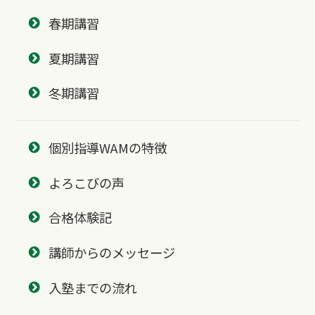
春期講習
夏期講習
冬期講習
個別指導WAMの特徴
よろこびの声
合格体験記
講師からのメッセージ
入塾までの流れ