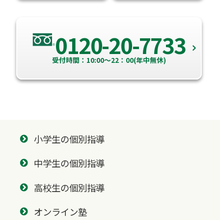
0120-20-7733
受付時間：10:00～22：00(年中無休)
小学生の個別指導
中学生の個別指導
高校生の個別指導
オンライン塾