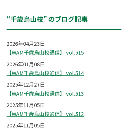
“千歳烏山校” のブログ記事
2026年04月23日
【WAM千歳烏山校通信】 vol.515
2026年01月08日
【WAM千歳烏山校通信】 vol.514
2025年12月27日
【WAM千歳烏山校通信】 vol.513
2025年11月05日
【WAM千歳烏山校通信】 vol.512
2025年11月05日