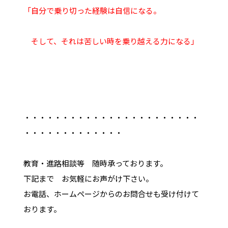
「自分で乗り切った経験は自信になる。
そして、それは苦しい時を乗り越える力になる」
・・・・・・・・・・・・・・・・・・・・・・・
・・・・・・・・・・・・・
教育・進路相談等 随時承っております。
下記まで お気軽にお声がけ下さい。
お電話、ホームページからのお問合せも受け付けて
おります。