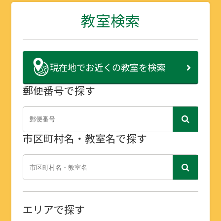
教室検索
現在地で
お近くの教室を検索
郵便番号で探す
市区町村名・教室名で探す
エリアで探す