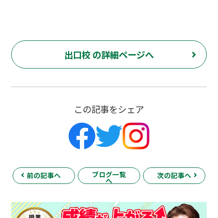
出口校 の詳細ページへ
この記事をシェア
ブログ一覧
前の記事へ
次の記事へ
へ