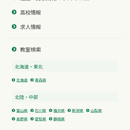
高校情報
求人情報
教室検索
北海道・東北
北海道
青森県
北陸・中部
富山県
石川県
福井県
新潟県
山梨県
長野県
愛知県
静岡県