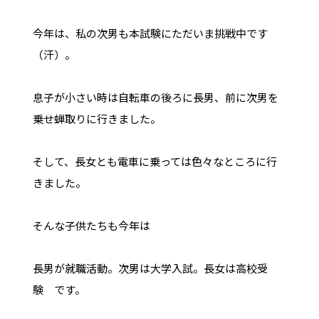
今年は、私の次男も本試験にただいま挑戦中です
（汗）。
息子が小さい時は自転車の後ろに長男、前に次男を
乗せ蝉取りに行きました。
そして、長女とも電車に乗っては色々なところに行
きました。
そんな子供たちも今年は
長男が就職活動。次男は大学入試。長女は高校受
験 です。