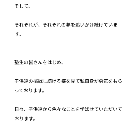
そして、
それぞれが、それぞれの夢を追いかけ続けていま
す。
塾生の皆さんをはじめ、
子供達の挑戦し続ける姿を見て私自身が勇気をもら
っております。
日々、子供達から色々なことを学ばせていただいて
おります。