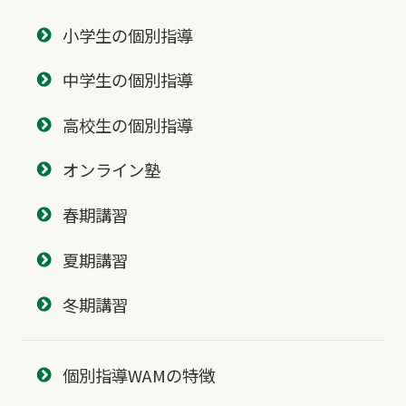
小学生の個別指導
中学生の個別指導
高校生の個別指導
オンライン塾
春期講習
夏期講習
冬期講習
個別指導WAMの特徴