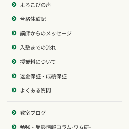
よろこびの声
合格体験記
講師からのメッセージ
入塾までの流れ
授業料について
返金保証・成績保証
よくある質問
教室ブログ
勉強・受験情報コラム-ワム研-