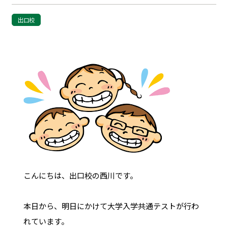
出口校
こんにちは、出口校の西川です。
本日から、明日にかけて大学入学共通テストが行わ
れています。