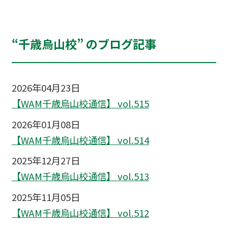
“千歳烏山校” のブログ記事
2026年04月23日
【WAM千歳烏山校通信】 vol.515
2026年01月08日
【WAM千歳烏山校通信】 vol.514
2025年12月27日
【WAM千歳烏山校通信】 vol.513
2025年11月05日
【WAM千歳烏山校通信】 vol.512