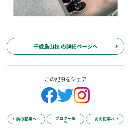
千歳烏山校 の詳細ページへ
この記事をシェア
ブログ一覧
前の記事へ
次の記事へ
へ