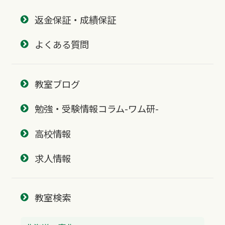
返金保証・成績保証
よくある質問
教室ブログ
勉強・受験情報コラム-ワム研-
高校情報
求人情報
教室検索