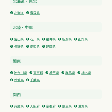
北海道・東北
北海道
青森県
北陸・中部
富山県
石川県
福井県
新潟県
山梨県
長野県
愛知県
静岡県
関東
神奈川県
東京都
埼玉県
群馬県
栃木県
茨城県
千葉県
関西
兵庫県
大阪府
京都府
奈良県
滋賀県