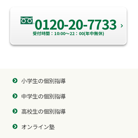
0120-20-7733
受付時間：10:00～22：00(年中無休)
小学生の個別指導
中学生の個別指導
高校生の個別指導
オンライン塾