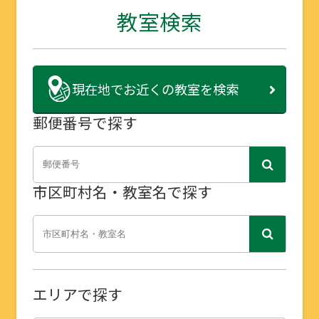
教室検索
現在地で
お近くの教室を検索
郵便番号で探す
市区町村名・教室名で探す
エリアで探す