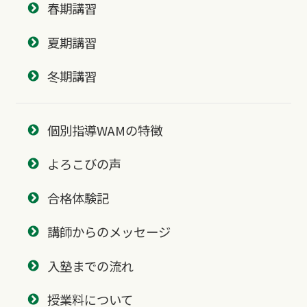
春期講習
夏期講習
冬期講習
個別指導WAMの特徴
よろこびの声
合格体験記
講師からのメッセージ
入塾までの流れ
授業料について