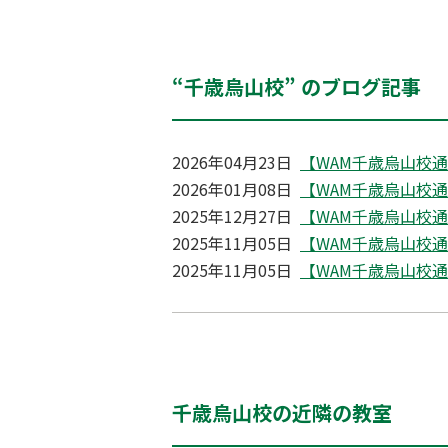
“千歳烏山校” のブログ記事
2026年04月23日
【WAM千歳烏山校通信】
2026年01月08日
【WAM千歳烏山校通信】
2025年12月27日
【WAM千歳烏山校通信】
2025年11月05日
【WAM千歳烏山校通信】
2025年11月05日
【WAM千歳烏山校通信】
千歳烏山校の近隣の教室