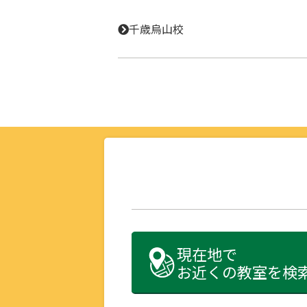
千歳烏山校
現在地で
お近くの教室を検