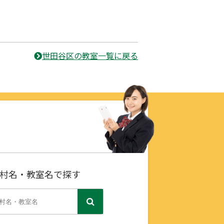
世田谷区の教室一覧に戻る
村名・教室名で探す