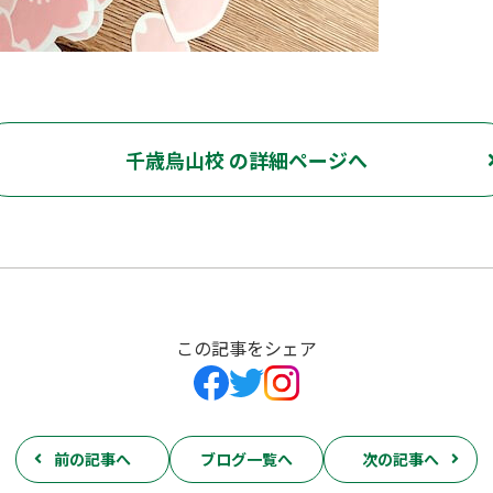
千歳烏山校 の詳細ページへ
この記事をシェア
前の記事へ
ブログ一覧へ
次の記事へ