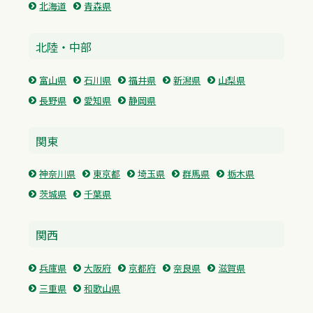
北海道
青森県
北陸・中部
富山県
石川県
福井県
新潟県
山梨県
長野県
愛知県
静岡県
関東
神奈川県
東京都
埼玉県
群馬県
栃木県
茨城県
千葉県
関西
兵庫県
大阪府
京都府
奈良県
滋賀県
三重県
和歌山県