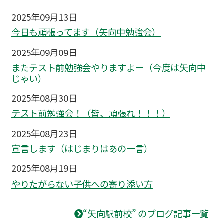
2025年09月13日
今日も頑張ってます（矢向中勉強会）
2025年09月09日
またテスト前勉強会やりますよー（今度は矢向中
じゃい）
2025年08月30日
テスト前勉強会！（皆、頑張れ！！！）
2025年08月23日
宣言します（はじまりはあの一言）
2025年08月19日
やりたがらない子供への寄り添い方
“矢向駅前校” のブログ記事一覧