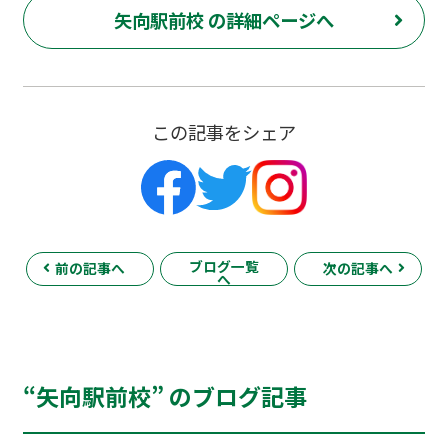
矢向駅前校 の詳細ページへ
この記事をシェア
ブログ一覧
前の記事へ
次の記事へ
へ
“矢向駅前校” のブログ記事