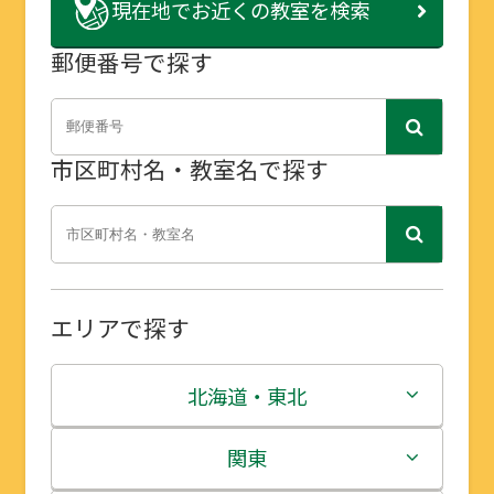
現在地で
お近くの教室を検索
郵便番号で探す
市区町村名・教室名で探す
エリアで探す
北海道・東北
北海道
関東