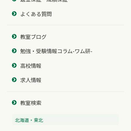
よくある質問
教室ブログ
勉強・受験情報コラム-ワム研-
高校情報
求人情報
教室検索
北海道・東北