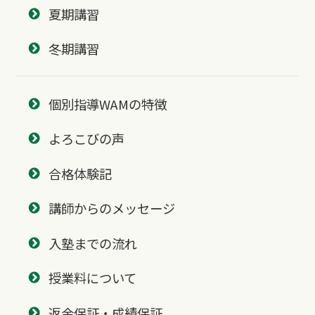
夏期講習
冬期講習
個別指導WAMの特徴
よろこびの声
合格体験記
講師からのメッセージ
入塾までの流れ
授業料について
返金保証・成績保証