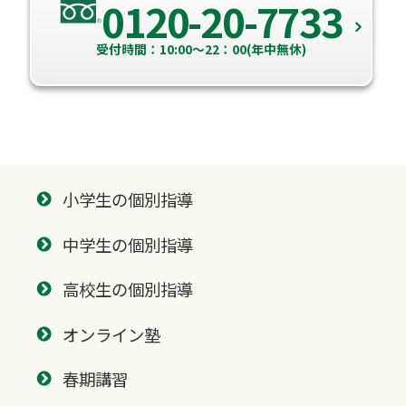
0120-20-7733
受付時間：10:00～22：00(年中無休)
小学生の個別指導
中学生の個別指導
高校生の個別指導
オンライン塾
春期講習