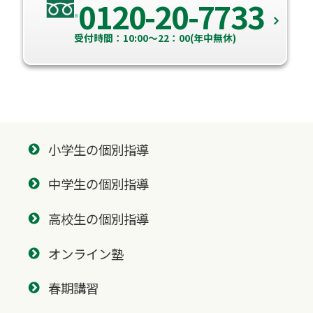
0120-20-7733
受付時間：10:00～22：00(年中無休)
小学生の個別指導
中学生の個別指導
高校生の個別指導
オンライン塾
春期講習