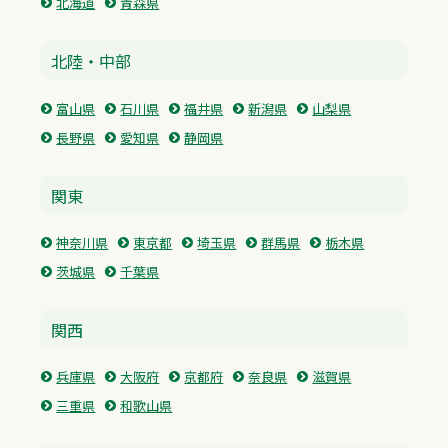
北海道
青森県
北陸・中部
富山県
石川県
福井県
新潟県
山梨県
長野県
愛知県
静岡県
関東
神奈川県
東京都
埼玉県
群馬県
栃木県
茨城県
千葉県
関西
兵庫県
大阪府
京都府
奈良県
滋賀県
三重県
和歌山県