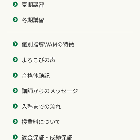
夏期講習
冬期講習
個別指導WAMの特徴
よろこびの声
合格体験記
講師からのメッセージ
入塾までの流れ
授業料について
返金保証・成績保証