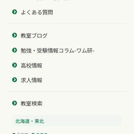
よくある質問
教室ブログ
勉強・受験情報コラム-ワム研-
高校情報
求人情報
教室検索
北海道・東北