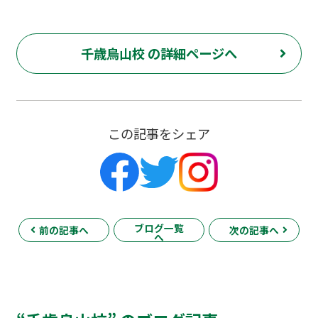
千歳烏山校 の詳細ページへ
この記事をシェア
ブログ一覧
前の記事へ
次の記事へ
へ