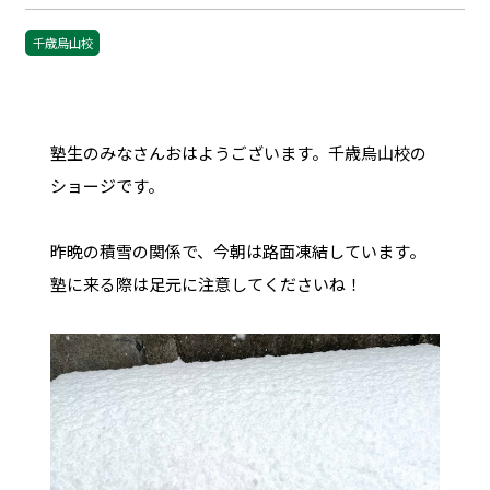
千歳烏山校
塾生のみなさんおはようございます。千歳烏山校の
ショージです。
昨晩の積雪の関係で、今朝は路面凍結しています。
塾に来る際は足元に注意してくださいね！