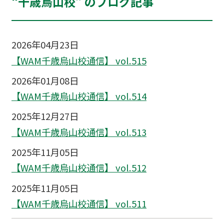
“千歳烏山校” のブログ記事
2026年04月23日
【WAM千歳烏山校通信】 vol.515
2026年01月08日
【WAM千歳烏山校通信】 vol.514
2025年12月27日
【WAM千歳烏山校通信】 vol.513
2025年11月05日
【WAM千歳烏山校通信】 vol.512
2025年11月05日
【WAM千歳烏山校通信】 vol.511