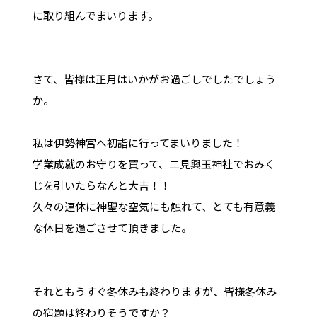
に取り組んでまいります。
さて、皆様は正月はいかがお過ごしでしたでしょう
か。
私は伊勢神宮へ初詣に行ってまいりました！
学業成就のお守りを買って、二見興玉神社でおみく
じを引いたらなんと大吉！！
久々の連休に神聖な空気にも触れて、とても有意義
な休日を過ごさせて頂きました。
それともうすぐ冬休みも終わりますが、皆様冬休み
の宿題は終わりそうですか？