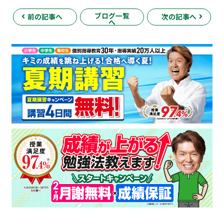
ブログ一覧
前の記事へ
次の記事へ
へ