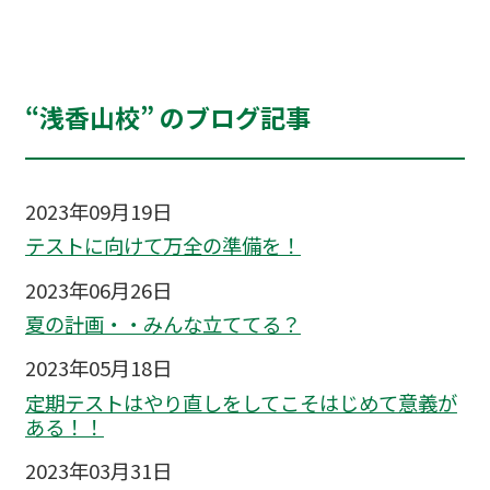
“浅香山校” のブログ記事
2023年09月19日
テストに向けて万全の準備を！
2023年06月26日
夏の計画・・みんな立ててる？
2023年05月18日
定期テストはやり直しをしてこそはじめて意義が
ある！！
2023年03月31日