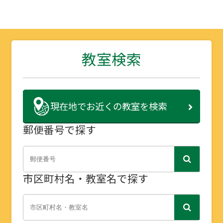
教室検索
現在地で
お近くの教室を検索
郵便番号で探す
市区町村名・教室名で探す