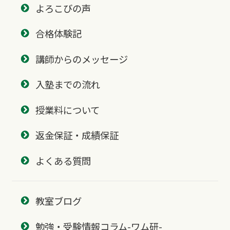
よろこびの声
合格体験記
講師からのメッセージ
入塾までの流れ
授業料について
返金保証・成績保証
よくある質問
教室ブログ
勉強・受験情報コラム-ワム研-