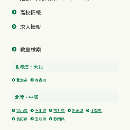
高校情報
求人情報
教室検索
北海道・東北
北海道
青森県
北陸・中部
富山県
石川県
福井県
新潟県
山梨県
長野県
愛知県
静岡県