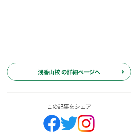
浅香山校 の詳細ページへ
この記事をシェア