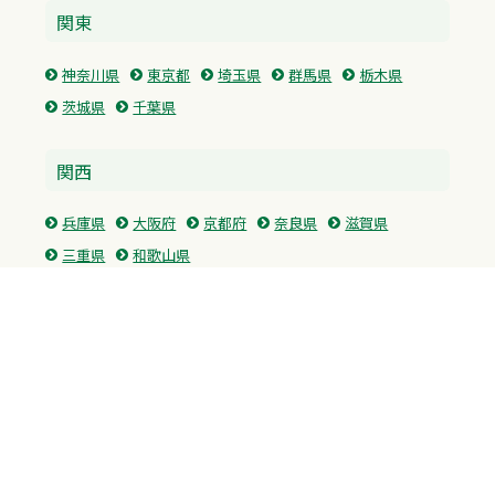
関東
神奈川県
東京都
埼玉県
群馬県
栃木県
茨城県
千葉県
関西
兵庫県
大阪府
京都府
奈良県
滋賀県
三重県
和歌山県
中国・四国
広島県
香川県
愛媛県
徳島県
九州・沖縄
福岡県
佐賀県
長崎県
熊本県
沖縄県