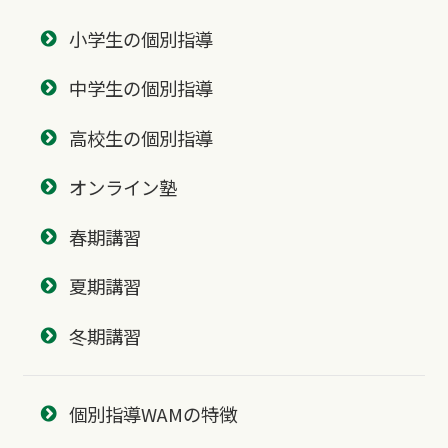
小学生の個別指導
中学生の個別指導
高校生の個別指導
オンライン塾
春期講習
夏期講習
冬期講習
個別指導WAMの特徴