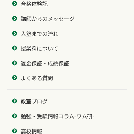
合格体験記
講師からのメッセージ
入塾までの流れ
授業料について
返金保証・成績保証
よくある質問
教室ブログ
勉強・受験情報コラム-ワム研-
高校情報