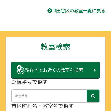
世田谷区の教室一覧に戻る
教室検索
現在地で
お近くの教室を検索
郵便番号で探す
市区町村名・教室名で探す