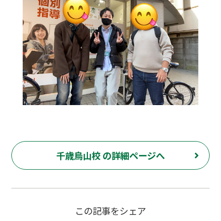
千歳烏山校 の詳細ページへ
この記事をシェア