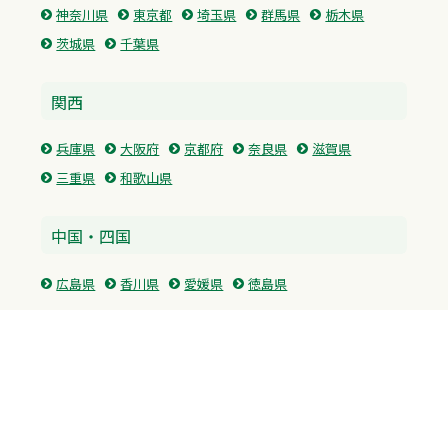
神奈川県
東京都
埼玉県
群馬県
栃木県
茨城県
千葉県
関西
兵庫県
大阪府
京都府
奈良県
滋賀県
三重県
和歌山県
中国・四国
広島県
香川県
愛媛県
徳島県
九州・沖縄
福岡県
佐賀県
長崎県
熊本県
沖縄県