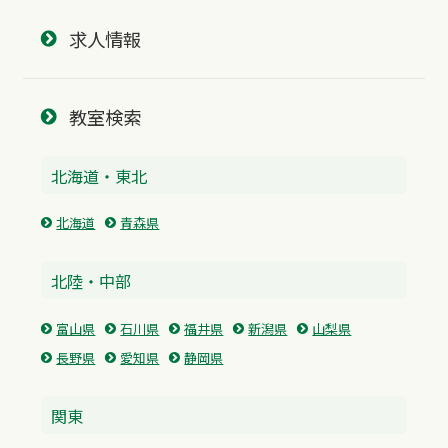
求人情報
教室検索
北海道・東北
北海道
青森県
北陸・中部
富山県
石川県
福井県
新潟県
山梨県
長野県
愛知県
静岡県
関東