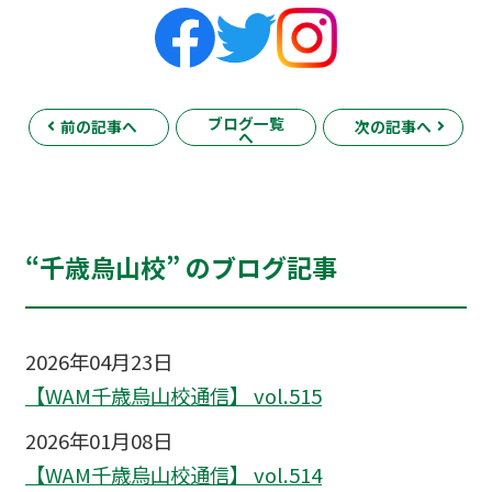
ブログ一覧
前の記事へ
次の記事へ
へ
“千歳烏山校” のブログ記事
2026年04月23日
【WAM千歳烏山校通信】 vol.515
2026年01月08日
【WAM千歳烏山校通信】 vol.514