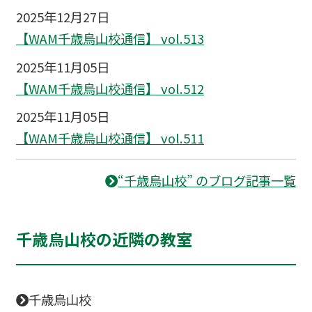
2025年12月27日
【WAM千歳烏山校通信】 vol.513
2025年11月05日
【WAM千歳烏山校通信】 vol.512
2025年11月05日
【WAM千歳烏山校通信】 vol.511
“千歳烏山校” のブログ記事一覧
千歳烏山校の近隣の教室
千歳烏山校