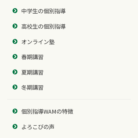
中学生の個別指導
高校生の個別指導
オンライン塾
春期講習
夏期講習
冬期講習
個別指導WAMの特徴
よろこびの声