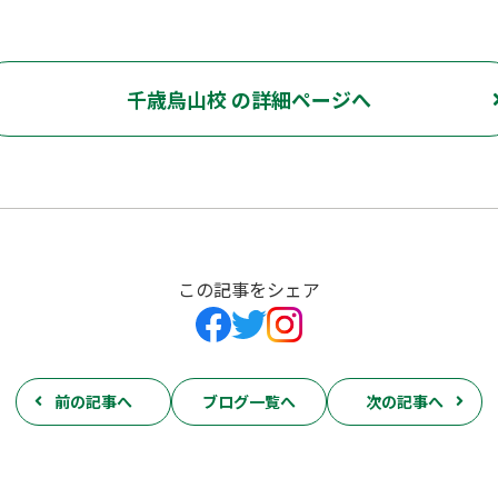
千歳烏山校 の詳細ページへ
この記事をシェア
前の記事へ
ブログ一覧へ
次の記事へ