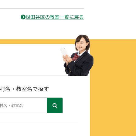
世田谷区の教室一覧に戻る
村名・教室名で探す