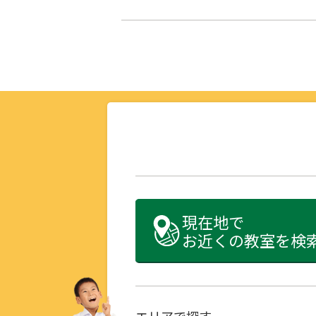
現在地で
お近くの教室を検