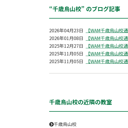
“千歳烏山校” のブログ記事
2026年04月23日
【WAM千歳烏山校通信】
2026年01月08日
【WAM千歳烏山校通信】
2025年12月27日
【WAM千歳烏山校通信】
2025年11月05日
【WAM千歳烏山校通信】
2025年11月05日
【WAM千歳烏山校通信】
千歳烏山校の近隣の教室
千歳烏山校