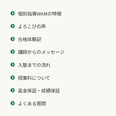
個別指導WAMの特徴
よろこびの声
合格体験記
講師からのメッセージ
入塾までの流れ
授業料について
返金保証・成績保証
よくある質問