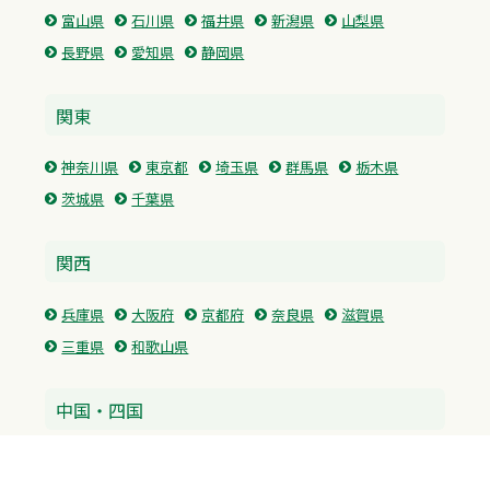
富山県
石川県
福井県
新潟県
山梨県
長野県
愛知県
静岡県
関東
神奈川県
東京都
埼玉県
群馬県
栃木県
茨城県
千葉県
関西
兵庫県
大阪府
京都府
奈良県
滋賀県
三重県
和歌山県
中国・四国
広島県
香川県
愛媛県
徳島県