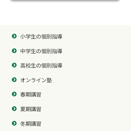
小学生の個別指導
中学生の個別指導
高校生の個別指導
オンライン塾
春期講習
夏期講習
冬期講習