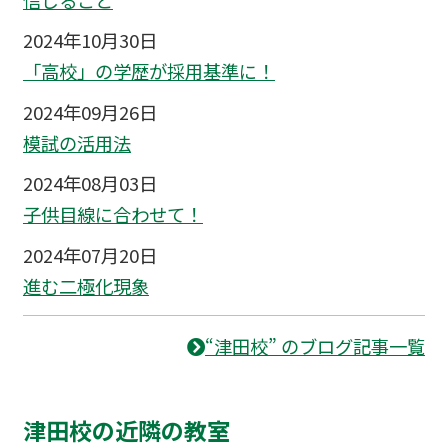
2024年10月30日
「高校」の学歴が採用基準に！
2024年09月26日
模試の活用法
2024年08月03日
子供目線に合わせて！
2024年07月20日
進む二極化現象
“津田校” のブログ記事一覧
津田校の近隣の教室