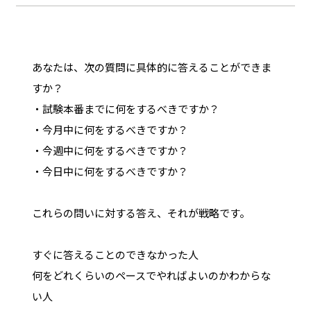
あなたは、次の質問に具体的に答えることができま
すか？
・試験本番までに何をするべきですか？
・今月中に何をするべきですか？
・今週中に何をするべきですか？
・今日中に何をするべきですか？
これらの問いに対する答え、それが戦略です。
すぐに答えることのできなかった人
何をどれくらいのペースでやればよいのかわからな
い人