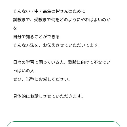
そんな小・中・高生の皆さんのために
試験まで、受験まで何をどのようにやればよいのか
を
自分で知ることができる
そんな方法を、お伝えさせていただいてます。
日々の学習で困っている人、受験に向けて不安でい
っぱいの人
ぜひ、当塾にお越しください。
具体的にお話しさせていただきます。