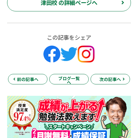
津田校 の詳細ページへ
この記事をシェア
ブログ一覧
前の記事へ
次の記事へ
へ