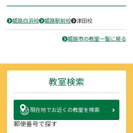
姫路白浜校
姫路駅前校
津田校
姫路市の教室一覧に戻る
教室検索
現在地で
お近くの教室を検索
郵便番号で探す