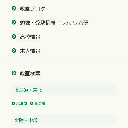
教室ブログ
勉強・受験情報コラム-ワム研-
高校情報
求人情報
教室検索
北海道・東北
北海道
青森県
北陸・中部