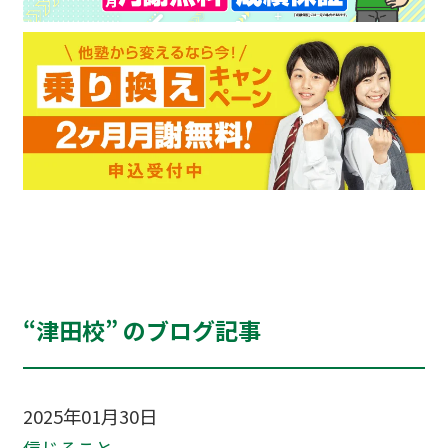
“津田校” のブログ記事
2025年01月30日
信じること