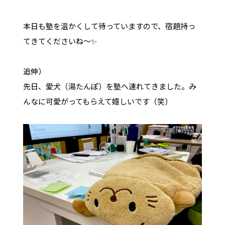
本日も塾を温かくして待っていますので、宿題持っ
てきてくださいね〜✨
追伸）
先日、愛犬（湯たんぽ）を塾へ連れてきました。み
んなに可愛がってもらえて嬉しいです（笑）