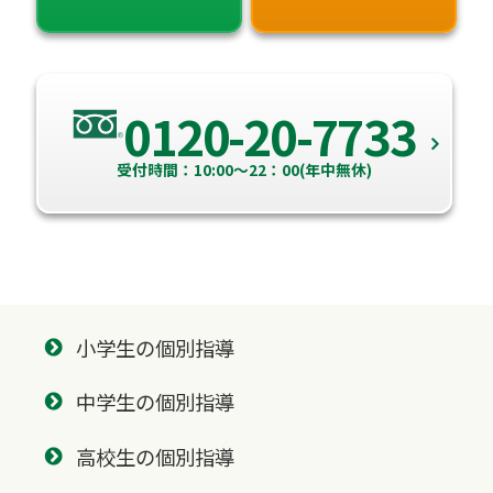
0120-20-7733
受付時間：10:00～22：00(年中無休)
小学生の個別指導
中学生の個別指導
高校生の個別指導