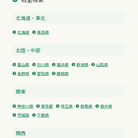
北海道・東北
北海道
青森県
北陸・中部
富山県
石川県
福井県
新潟県
山梨県
長野県
愛知県
静岡県
関東
神奈川県
東京都
埼玉県
群馬県
栃木県
茨城県
千葉県
関西