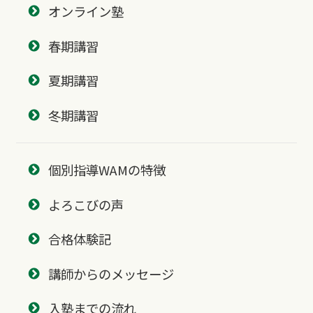
オンライン塾
春期講習
夏期講習
冬期講習
個別指導WAMの特徴
よろこびの声
合格体験記
講師からのメッセージ
入塾までの流れ