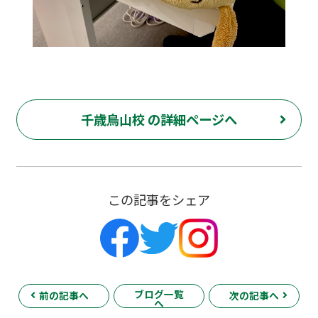
千歳烏山校 の詳細ページへ
この記事をシェア
ブログ一覧
前の記事へ
次の記事へ
へ