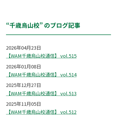
“千歳烏山校” のブログ記事
2026年04月23日
【WAM千歳烏山校通信】 vol.515
2026年01月08日
【WAM千歳烏山校通信】 vol.514
2025年12月27日
【WAM千歳烏山校通信】 vol.513
2025年11月05日
【WAM千歳烏山校通信】 vol.512