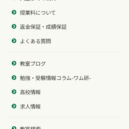
授業料について
返金保証・成績保証
よくある質問
教室ブログ
勉強・受験情報コラム-ワム研-
高校情報
求人情報
教室検索