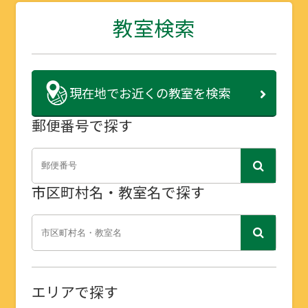
教室検索
現在地で
お近くの教室を検索
郵便番号で探す
市区町村名・教室名で探す
エリアで探す