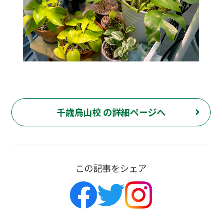
千歳烏山校 の詳細ページへ
この記事をシェア