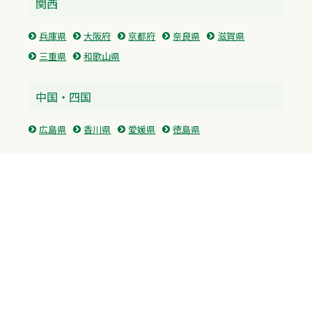
関西
兵庫県
大阪府
京都府
奈良県
滋賀県
三重県
和歌山県
中国・四国
広島県
香川県
愛媛県
徳島県
九州・沖縄
福岡県
佐賀県
長崎県
熊本県
沖縄県