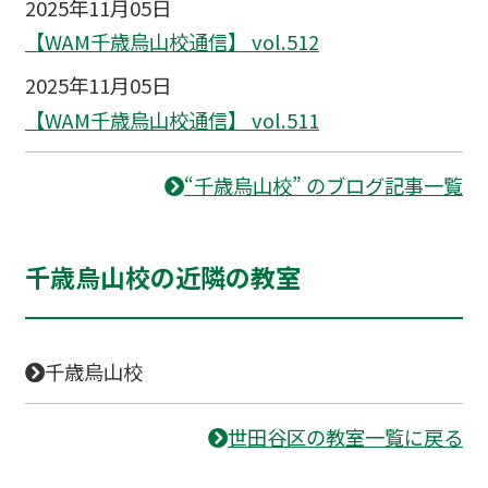
2025年11月05日
【WAM千歳烏山校通信】 vol.512
2025年11月05日
【WAM千歳烏山校通信】 vol.511
“千歳烏山校” のブログ記事一覧
千歳烏山校の近隣の教室
千歳烏山校
世田谷区の教室一覧に戻る