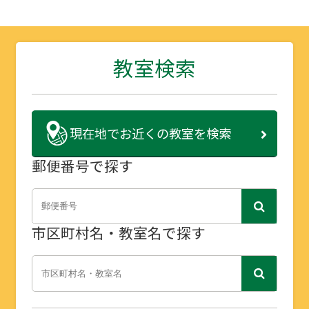
教室検索
現在地で
お近くの教室を検索
郵便番号で探す
市区町村名・教室名で探す