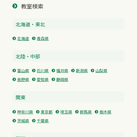
教室検索
北海道・東北
北海道
青森県
北陸・中部
富山県
石川県
福井県
新潟県
山梨県
長野県
愛知県
静岡県
関東
神奈川県
東京都
埼玉県
群馬県
栃木県
茨城県
千葉県