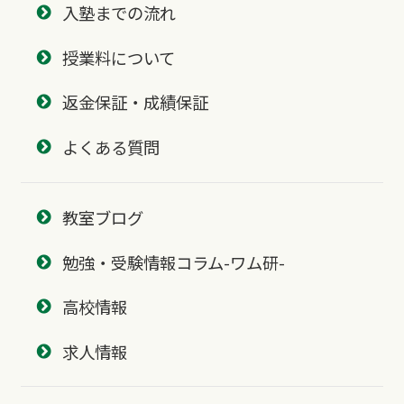
入塾までの流れ
授業料について
返金保証・成績保証
よくある質問
教室ブログ
勉強・受験情報コラム-ワム研-
高校情報
求人情報