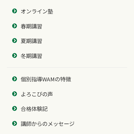
オンライン塾
春期講習
夏期講習
冬期講習
個別指導WAMの特徴
よろこびの声
合格体験記
講師からのメッセージ