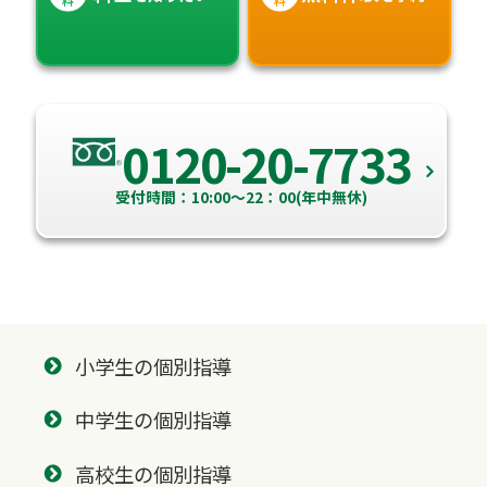
0120-20-7733
受付時間：10:00～22：00(年中無休)
小学生の個別指導
中学生の個別指導
高校生の個別指導