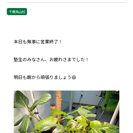
千歳烏山校
本日も無事に営業終了！
塾生のみなさん、お疲れさまでした！
明日も朝から頑張りましょう😆