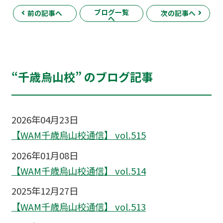
ブログ一覧
前の記事へ
次の記事へ
へ
“千歳烏山校” のブログ記事
2026年04月23日
【WAM千歳烏山校通信】 vol.515
2026年01月08日
【WAM千歳烏山校通信】 vol.514
2025年12月27日
【WAM千歳烏山校通信】 vol.513