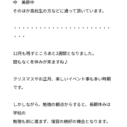
中 美原中
そのほか高校生の方などに通って頂いています。
・・・・・・・・・・・・・・・・・・・・・・・
・・・
12月も残すところあと2週間となりました。
間もなく冬休みが来ますね♪
クリスマスやお正月、楽しいイベント事も多い時期
です。
しかしながら、勉強の観点からすると、長期休みは
学校の
勉強も前に進まず、復習の絶好の機会となります。