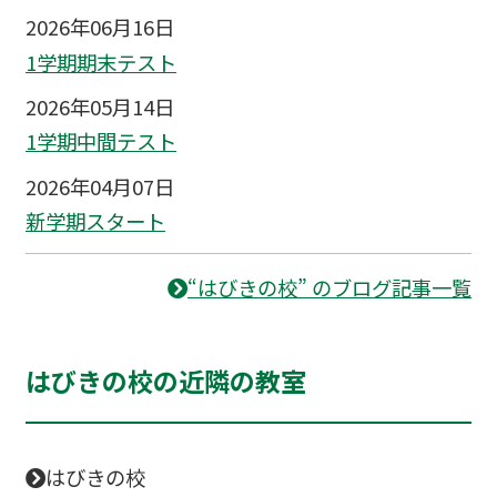
2026年06月16日
1学期期末テスト
2026年05月14日
1学期中間テスト
2026年04月07日
新学期スタート
“はびきの校” のブログ記事一覧
はびきの校の近隣の教室
はびきの校