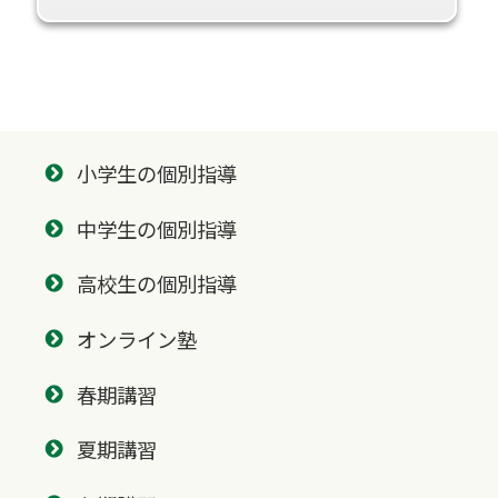
小学生の個別指導
中学生の個別指導
高校生の個別指導
オンライン塾
春期講習
夏期講習