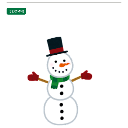
はびきの校