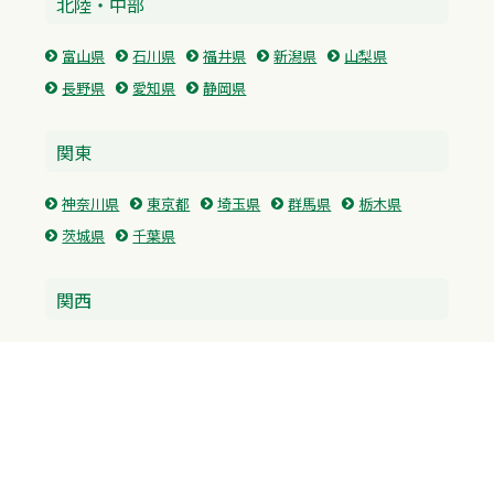
北陸・中部
富山県
石川県
福井県
新潟県
山梨県
長野県
愛知県
静岡県
関東
神奈川県
東京都
埼玉県
群馬県
栃木県
茨城県
千葉県
関西
兵庫県
大阪府
京都府
奈良県
滋賀県
三重県
和歌山県
中国・四国