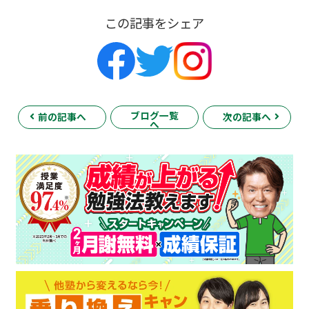
この記事をシェア
ブログ一覧
前の記事へ
次の記事へ
へ