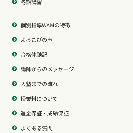
冬期講習
個別指導WAMの特徴
よろこびの声
合格体験記
講師からのメッセージ
入塾までの流れ
授業料について
返金保証・成績保証
よくある質問