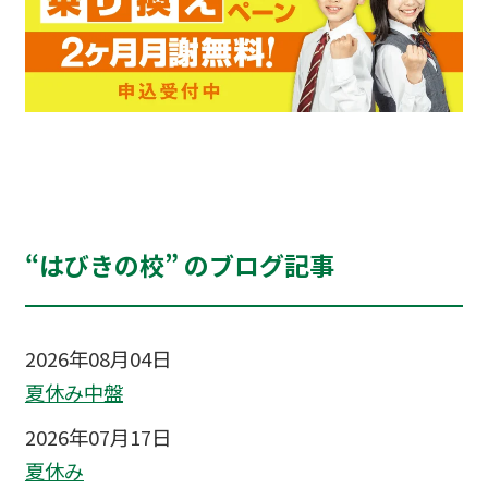
“はびきの校” のブログ記事
2026年08月04日
夏休み中盤
2026年07月17日
夏休み