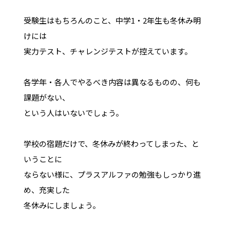
受験生はもちろんのこと、中学1・2年生も冬休み明
けには
実力テスト、チャレンジテストが控えています。
各学年・各人でやるべき内容は異なるものの、何も
課題がない、
という人はいないでしょう。
学校の宿題だけで、冬休みが終わってしまった、と
いうことに
ならない様に、プラスアルファの勉強もしっかり進
め、充実した
冬休みにしましょう。