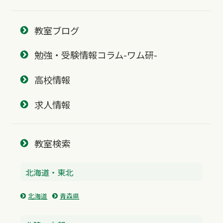
教室ブログ
勉強・受験情報コラム-ワム研-
高校情報
求人情報
教室検索
北海道・東北
北海道
青森県