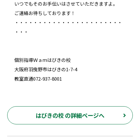
いつでもそのお手伝いはさせていただきますよ。
ご連絡お待ちしております！
・・・・・・・・・・・・・・・・・・・・・・・
・・・
個別指導Ｗａｍはびきの校
大阪府羽曳野市はびきの1-7-4
教室直通072-937-8001
はびきの校 の詳細ページへ