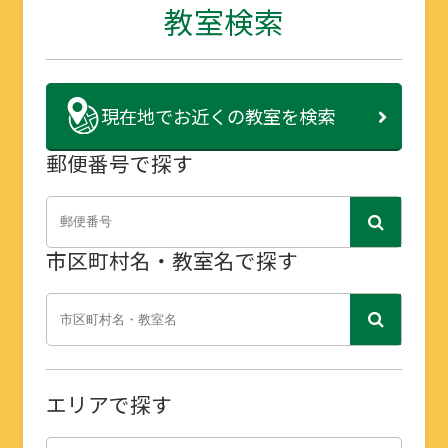
教室検索
現在地で
お近くの教室を検索
郵便番号で探す
市区町村名・教室名で探す
エリアで探す