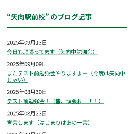
“矢向駅前校” のブログ記事
2025年09月13日
今日も頑張ってます（矢向中勉強会）
2025年09月09日
またテスト前勉強会やりますよー（今度は矢向中
じゃい）
2025年08月30日
テスト前勉強会！（皆、頑張れ！！！）
2025年08月23日
宣言します（はじまりはあの一言）