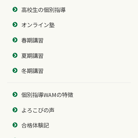
高校生の個別指導
オンライン塾
春期講習
夏期講習
冬期講習
個別指導WAMの特徴
よろこびの声
合格体験記