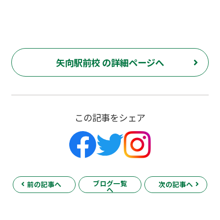
矢向駅前校 の詳細ページへ
この記事をシェア
ブログ一覧
前の記事へ
次の記事へ
へ