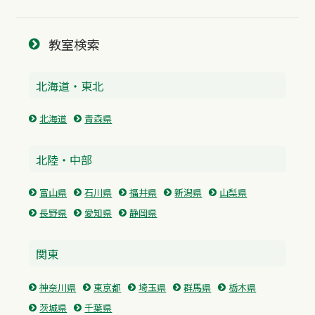
教室検索
北海道・東北
北海道
青森県
北陸・中部
富山県
石川県
福井県
新潟県
山梨県
長野県
愛知県
静岡県
関東
神奈川県
東京都
埼玉県
群馬県
栃木県
茨城県
千葉県