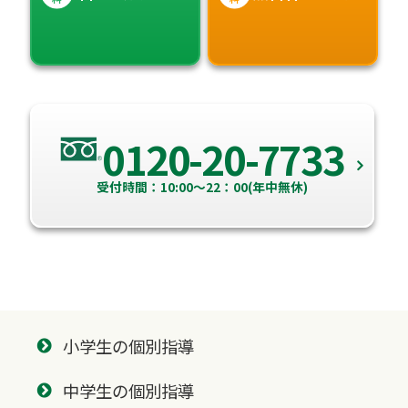
0120-20-7733
受付時間：10:00～22：00(年中無休)
小学生の個別指導
中学生の個別指導