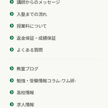
講師からのメッセージ
入塾までの流れ
授業料について
返金保証・成績保証
よくある質問
教室ブログ
勉強・受験情報コラム-ワム研-
高校情報
求人情報