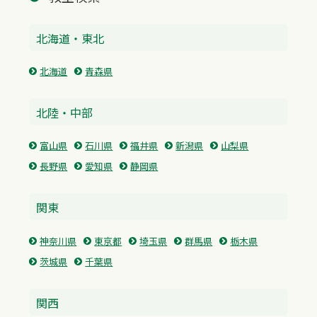
北海道・東北
北海道
青森県
北陸・中部
富山県
石川県
福井県
新潟県
山梨県
長野県
愛知県
静岡県
関東
神奈川県
東京都
埼玉県
群馬県
栃木県
茨城県
千葉県
関西