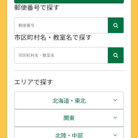
郵便番号で探す
市区町村名・教室名で探す
エリアで探す
北海道・東北
北海道
関東
青森県
茨城県
北陸・中部