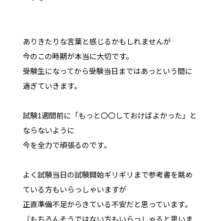
ありきたりな言葉と感じるかもしれませんが
今のこの時期が本当に大切です。
受験生になってから受験当日まではあっという間に
過ぎていきます。
試験1週間前に「もっと〇〇しておけばよかった」と
ならないように
今を全力で頑張るのです。
よく試験当日の試験開始ギリギリまで参考書を眺め
ている方もいらっしゃいますが
正直準備不足からきている不安だと思っています。
（もちろんそうではない方もいらっしゃると思いま