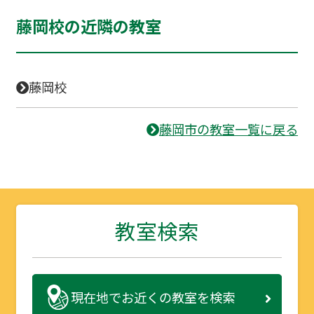
藤岡校の近隣の教室
藤岡校
藤岡市の教室一覧に戻る
教室検索
現在地で
お近くの教室を検索