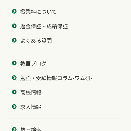
授業料について
返金保証・成績保証
よくある質問
教室ブログ
勉強・受験情報コラム-ワム研-
高校情報
求人情報
教室検索