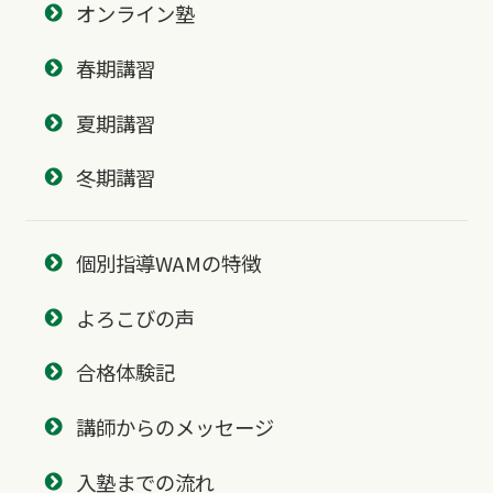
オンライン塾
春期講習
夏期講習
冬期講習
個別指導WAMの特徴
よろこびの声
合格体験記
講師からのメッセージ
入塾までの流れ