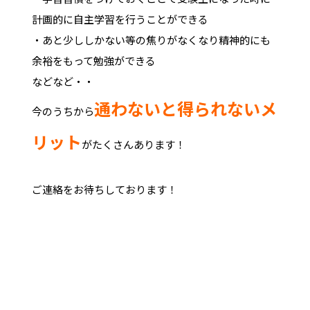
計画的に自主学習を行うことができる
・あと少ししかない等の焦りがなくなり精神的にも
余裕をもって勉強ができる
などなど・・
通わないと得られないメ
今のうちから
リット
がたくさんあります！
ご連絡をお待ちしております！