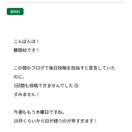
藤岡校
こんばんは！
藤岡校です！
この間のブログで毎日投稿を目指すと宣言していた
のに、
2日間も投稿できませんでした 😥
すみません！
今週ももう木曜日ですね。
10月くらいから日が経つのが早すぎます！