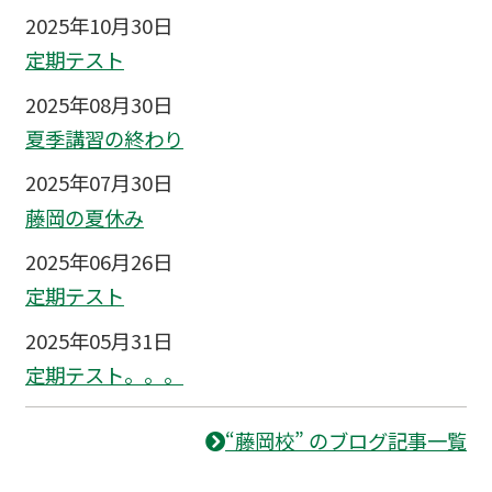
2025年10月30日
定期テスト
2025年08月30日
夏季講習の終わり
2025年07月30日
藤岡の夏休み
2025年06月26日
定期テスト
2025年05月31日
定期テスト。。。
“藤岡校” のブログ記事一覧