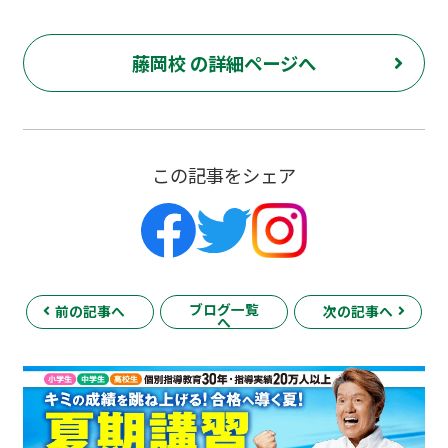
藤岡校 の詳細ページへ
この記事をシェア
ブログ一覧
前の記事へ
次の記事へ
へ