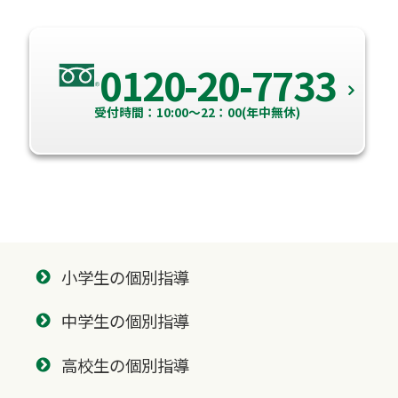
0120-20-7733
受付時間：10:00～22：00(年中無休)
小学生の個別指導
中学生の個別指導
高校生の個別指導