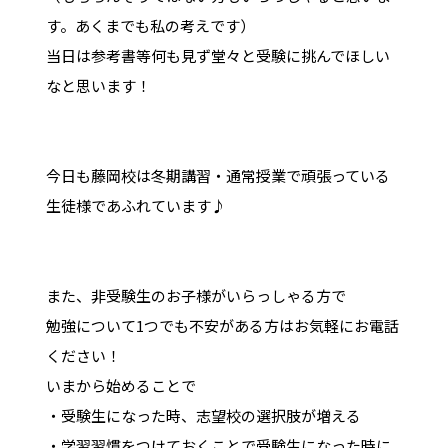
す。あくまでも私の考えです）
当日は参考書等何も見ず堂々と受験に挑んでほしい
なと思います！
今日も藤岡校は冬期講習・通常授業で頑張っている
生徒様であふれています♪
また、非受験生のお子様がいらっしゃる方で
勉強について1つでも不安がある方はお気軽にお電話
ください！
いまから始めることで
・受験生になった時、志望校の選択肢が増える
・学習習慣をつけておくことで受験生になった時に