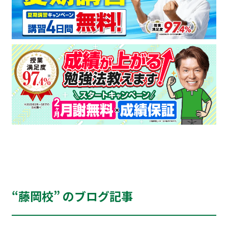
“藤岡校” のブログ記事