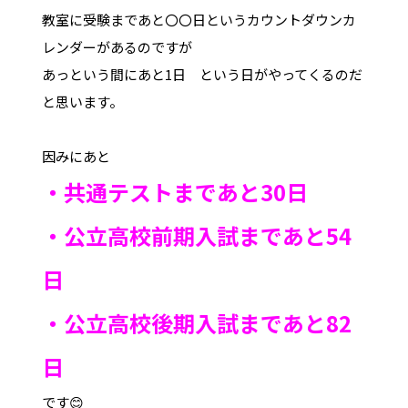
教室に受験まであと〇〇日というカウントダウンカ
レンダーがあるのですが
あっという間にあと1日 という日がやってくるのだ
と思います。
因みにあと
・共通テストまであと30日
・公立高校前期入試まであと54
日
・公立高校後期入試まであと82
日
です😊