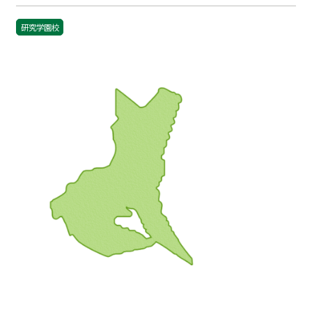
研究学園校