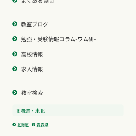
よくある質問
教室ブログ
勉強・受験情報コラム-ワム研-
高校情報
求人情報
教室検索
北海道・東北
北海道
青森県