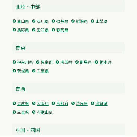
北陸・中部
富山県
石川県
福井県
新潟県
山梨県
長野県
愛知県
静岡県
関東
神奈川県
東京都
埼玉県
群馬県
栃木県
茨城県
千葉県
関西
兵庫県
大阪府
京都府
奈良県
滋賀県
三重県
和歌山県
中国・四国