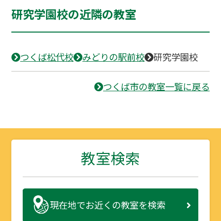
研究学園校の近隣の教室
つくば松代校
みどりの駅前校
研究学園校
つくば市の教室一覧に戻る
教室検索
現在地で
お近くの教室を検索