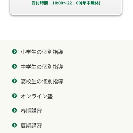
受付時間：10:00～22：00(年中無休)
小学生の個別指導
中学生の個別指導
高校生の個別指導
オンライン塾
春期講習
夏期講習