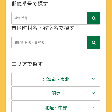
郵便番号で探す
市区町村名・教室名で探す
エリアで探す
北海道・東北
北海道
関東
青森県
茨城県
北陸・中部