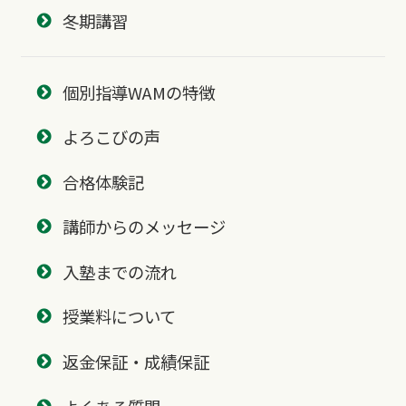
冬期講習
個別指導WAMの特徴
よろこびの声
合格体験記
講師からのメッセージ
入塾までの流れ
授業料について
返金保証・成績保証