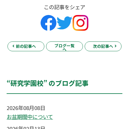
この記事をシェア
ブログ一覧
前の記事へ
次の記事へ
へ
“研究学園校” のブログ記事
2026年08月08日
お盆期間中について
2026年02月13日