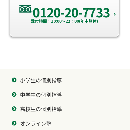
0120-20-7733
受付時間：10:00～22：00(年中無休)
小学生の個別指導
中学生の個別指導
高校生の個別指導
オンライン塾