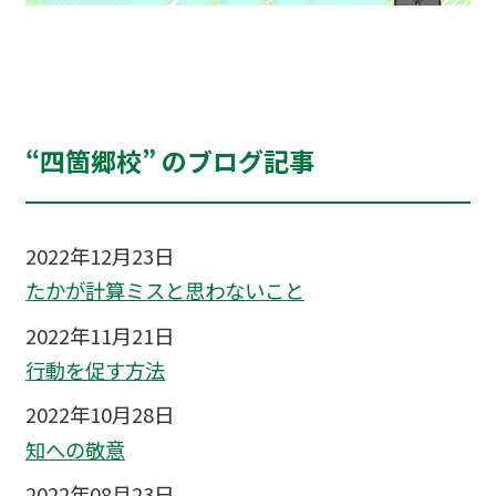
“四箇郷校” のブログ記事
2022年12月23日
たかが計算ミスと思わないこと
2022年11月21日
行動を促す方法
2022年10月28日
知への敬意
2022年08月23日