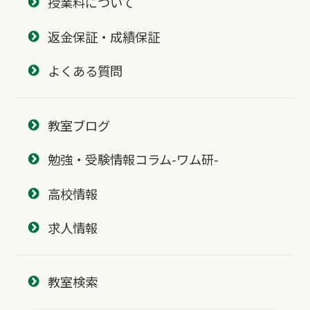
授業料について
返金保証・成績保証
よくある質問
教室ブログ
勉強・受験情報コラム-ワム研-
高校情報
求人情報
教室検索