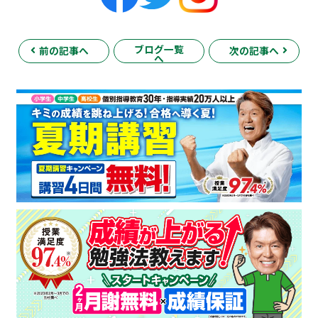
ブログ一覧
前の記事へ
次の記事へ
へ