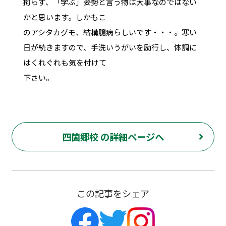
拘らず、「学ぶ」姿勢と言う物は大事なのではない
かと思います。しかもこ
のアシタカグモ、結構臆病らしいです・・・。寒い
日が続きますので、手洗いうがいを励行し、体調に
はくれぐれも気を付けて
下さい。
四箇郷校 の詳細ページへ
この記事をシェア