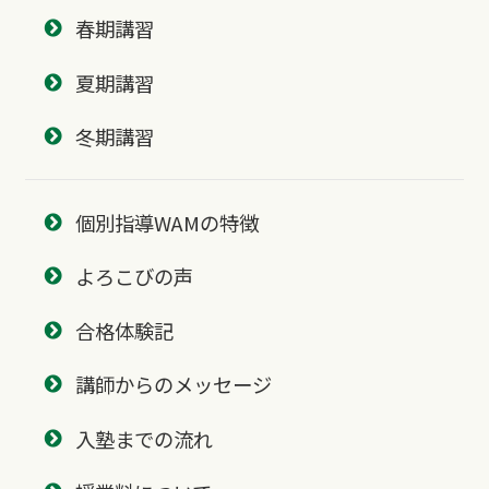
春期講習
夏期講習
冬期講習
個別指導WAMの特徴
よろこびの声
合格体験記
講師からのメッセージ
入塾までの流れ