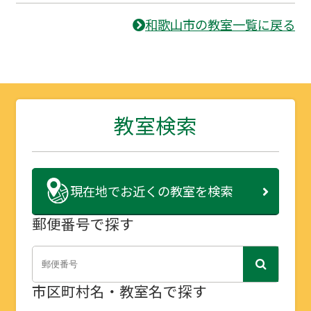
和歌山市の教室一覧に戻る
教室検索
現在地で
お近くの教室を検索
郵便番号で探す
市区町村名・教室名で探す