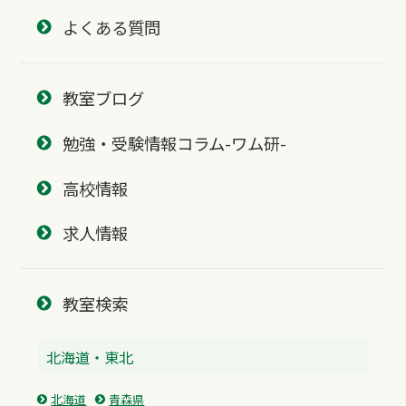
よくある質問
教室ブログ
勉強・受験情報コラム-ワム研-
高校情報
求人情報
教室検索
北海道・東北
北海道
青森県