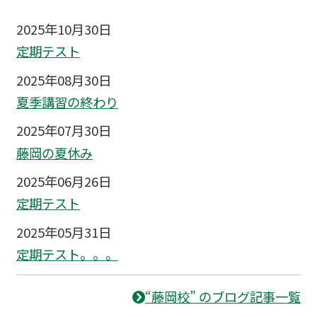
2025年10月30日
定期テスト
2025年08月30日
夏季講習の終わり
2025年07月30日
藤岡の夏休み
2025年06月26日
定期テスト
2025年05月31日
定期テスト。。。
“藤岡校” のブログ記事一覧