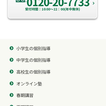
0120-20-7733
受付時間：10:00～22：00(年中無休)
小学生の個別指導
中学生の個別指導
高校生の個別指導
オンライン塾
春期講習