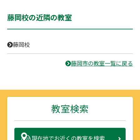
藤岡校の近隣の教室
藤岡校
藤岡市の教室一覧に戻る
教室検索
現在地で
お近くの教室を検索