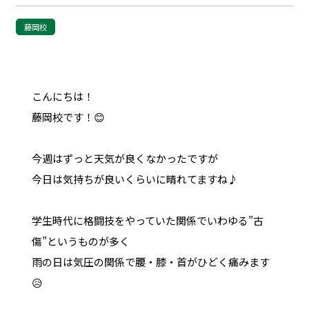
藤岡校
こんにちは！
藤岡校です！😊
今週はずっと天気が良くなかったですが
今日は気持ちが良いくらいに晴れてますね♪
学生時代に格闘技をやっていた関係でいわゆる”古
傷”というものが多く
雨の日は気圧の関係で腰・膝・首がひどく痛みます
😥