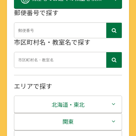
郵便番号で探す
市区町村名・教室名で探す
エリアで探す
北海道・東北
北海道
関東