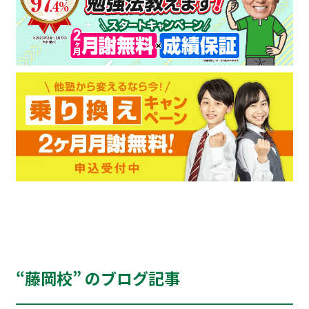
“藤岡校” のブログ記事