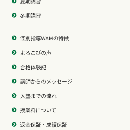
夏期講習
冬期講習
個別指導WAMの特徴
よろこびの声
合格体験記
講師からのメッセージ
入塾までの流れ
授業料について
返金保証・成績保証