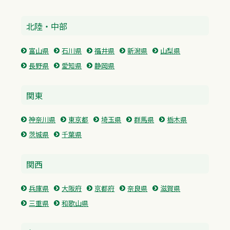
北陸・中部
富山県
石川県
福井県
新潟県
山梨県
長野県
愛知県
静岡県
関東
神奈川県
東京都
埼玉県
群馬県
栃木県
茨城県
千葉県
関西
兵庫県
大阪府
京都府
奈良県
滋賀県
三重県
和歌山県