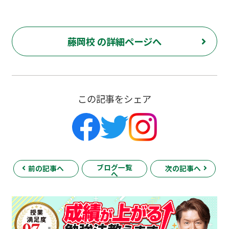
藤岡校 の詳細ページへ
この記事をシェア
ブログ一覧
前の記事へ
次の記事へ
へ