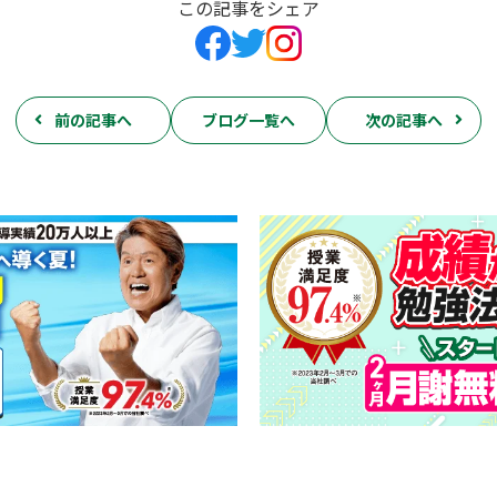
この記事をシェア
前の記事へ
ブログ一覧へ
次の記事へ