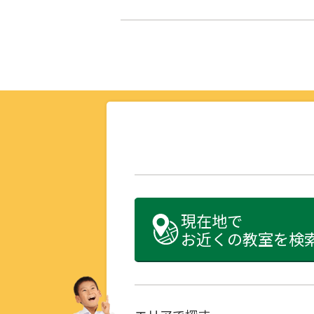
現在地で
お近くの教室を検