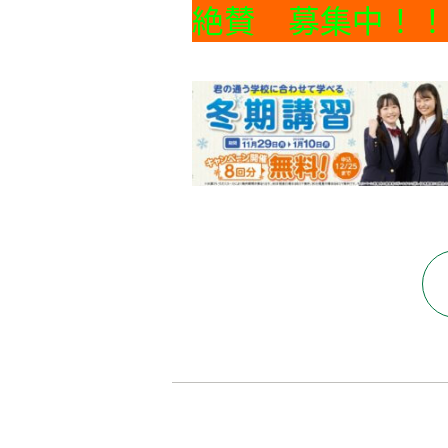
絶賛 募集中！！