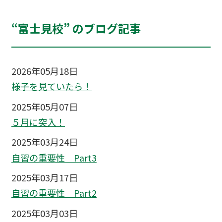
“富士見校” のブログ記事
2026年05月18日
様子を見ていたら！
2025年05月07日
５月に突入！
2025年03月24日
自習の重要性 Part3
2025年03月17日
自習の重要性 Part2
2025年03月03日