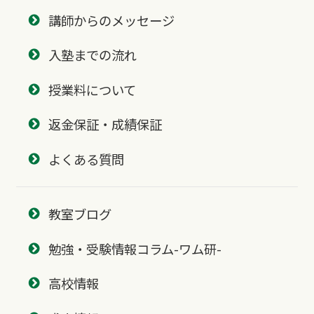
講師からのメッセージ
入塾までの流れ
授業料について
返金保証・成績保証
よくある質問
教室ブログ
勉強・受験情報コラム-ワム研-
高校情報