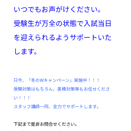
いつでもお声がけください。
受験生が万全の状態で入試当日
を迎えられるようサポートいた
します。
只今、「冬のWキャンペーン」実施中！！！
受験対策はもちろん、英検対策等もお任せくださ
い！！！
スタッフ講師一同、全力でサポートします。
下記まで是非お問合せください。