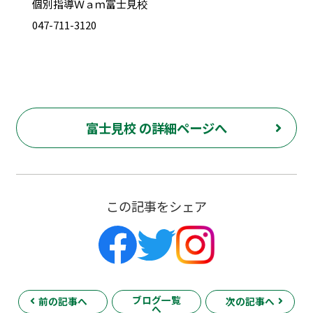
個別指導Ｗａｍ富士見校
047-711-3120
富士見校 の詳細ページへ
この記事をシェア
ブログ一覧
前の記事へ
次の記事へ
へ