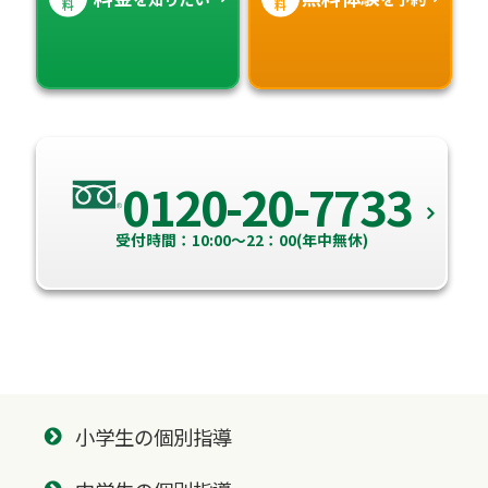
料
料
0120-20-7733
受付時間：10:00～22：00(年中無休)
小学生の個別指導