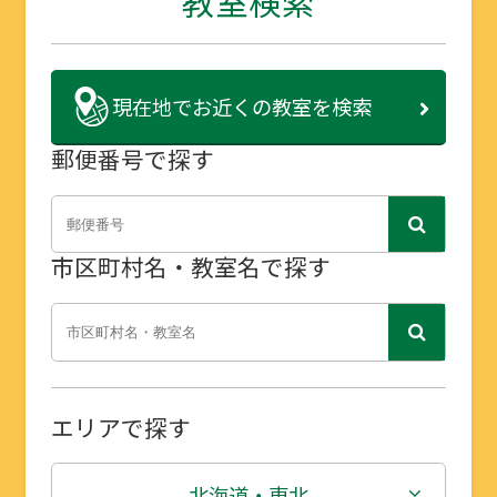
教室検索
現在地で
お近くの教室を検索
郵便番号で探す
市区町村名・教室名で探す
エリアで探す
北海道・東北