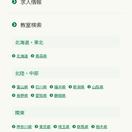
求人情報
教室検索
北海道・東北
北海道
青森県
北陸・中部
富山県
石川県
福井県
新潟県
山梨県
長野県
愛知県
静岡県
関東
神奈川県
東京都
埼玉県
群馬県
栃木県