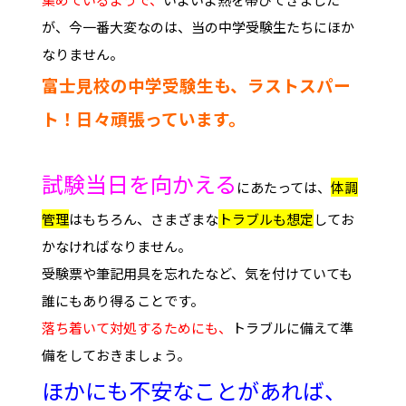
が、今一番大変なのは、当の中学受験生たちにほか
なりません。
富士見校の中学受験生も、ラストスパー
ト！日々頑張っています。
試験当日を向かえる
にあたっては、
体調
管理
はもちろん、さまざまな
トラブルも想定
してお
かなければなりません。
受験票や筆記用具を忘れたなど、気を付けていても
誰にもあり得ることです。
落ち着いて対処するためにも、
トラブルに備えて準
備をしておきましょう。
ほかにも不安なことがあれば、