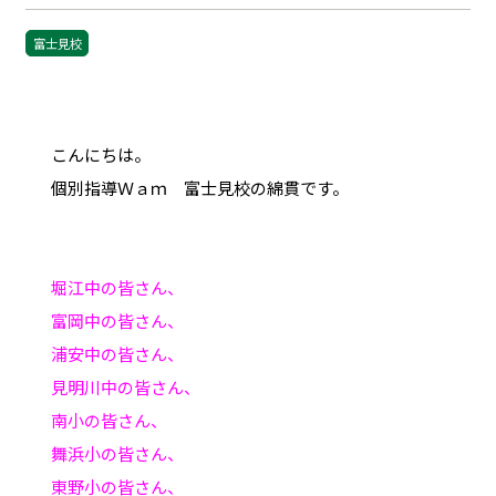
富士見校
こんにちは。
個別指導Ｗａｍ 富士見校の綿貫です。
堀江中の皆さん、
富岡中の皆さん、
浦安中の皆さん、
見明川中の皆さん、
南小の皆さん、
舞浜小の皆さん、
東野小の皆さん、