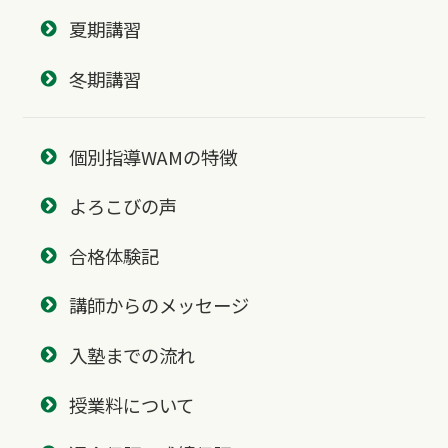
夏期講習
冬期講習
個別指導WAMの特徴
よろこびの声
合格体験記
講師からのメッセージ
入塾までの流れ
授業料について