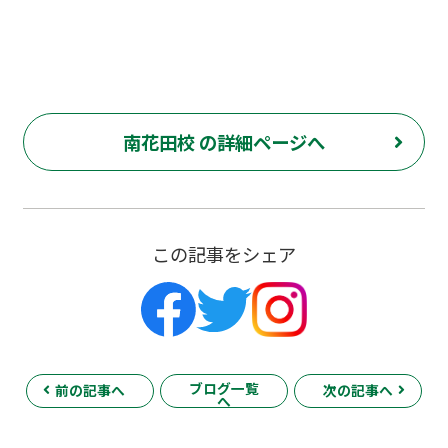
南花田校 の詳細ページへ
この記事をシェア
ブログ一覧
前の記事へ
次の記事へ
へ