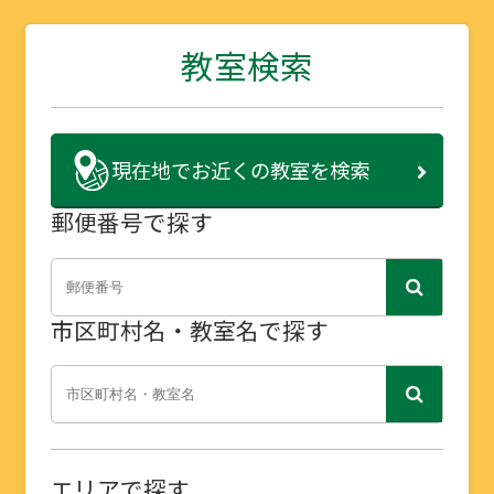
教室検索
現在地で
お近くの教室を検索
郵便番号で探す
市区町村名・教室名で探す
エリアで探す