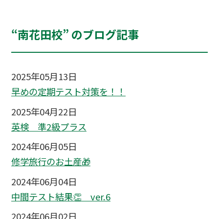
“南花田校” のブログ記事
2025年05月13日
早めの定期テスト対策を！！
2025年04月22日
英検 準2級プラス
2024年06月05日
修学旅行のお土産🎁
2024年06月04日
中間テスト結果👏 ver.6
2024年06月02日