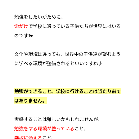
勉強をしたいがために、
命がけ
で学校に通っている子供たちが世界にはいる
のです🐎
文化や環境は違っても、世界中の子供達が望むよう
に学べる環境が整備されるといいですね♪
勉強ができること、学校に行けることは当たり前で
はありません。
実感することは難しいかもしれませんが、
勉強をする環境が整っている
こと、
学校に通える
こと、