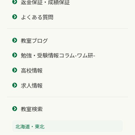
返金保証・成績保証
よくある質問
教室ブログ
勉強・受験情報コラム-ワム研-
高校情報
求人情報
教室検索
北海道・東北