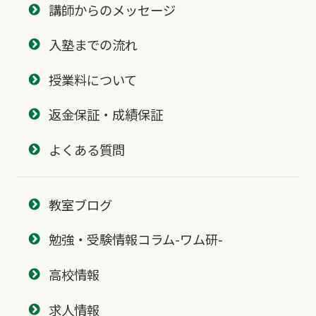
講師からのメッセージ
入塾までの流れ
授業料について
返金保証・成績保証
よくある質問
教室ブログ
勉強・受験情報コラム-ワム研-
高校情報
求人情報