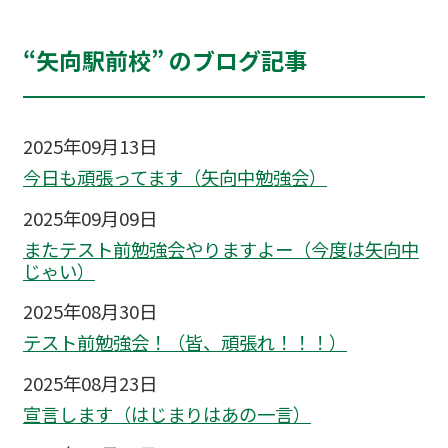
“矢向駅前校” のブログ記事
2025年09月13日
今日も頑張ってます（矢向中勉強会）
2025年09月09日
またテスト前勉強会やりますよー（今度は矢向中
じゃい）
2025年08月30日
テスト前勉強会！（皆、頑張れ！！！）
2025年08月23日
宣言します（はじまりはあの一言）