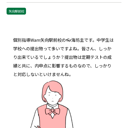
矢向駅前校
個別指導Wam矢向駅前校の👓海坊主です。中学生は
学校への提出物って多いですよね。皆さん、しっか
り出来ているでしょうか？提出物は定期テストの成
績と共に、内申点に影響するものなので、しっかり
と対応しないといけませんね。