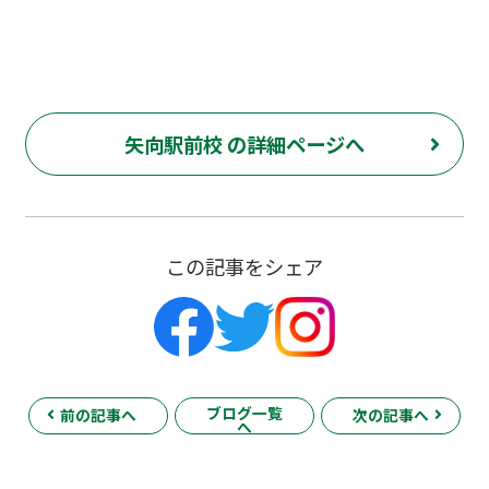
矢向駅前校 の詳細ページへ
この記事をシェア
ブログ一覧
前の記事へ
次の記事へ
へ