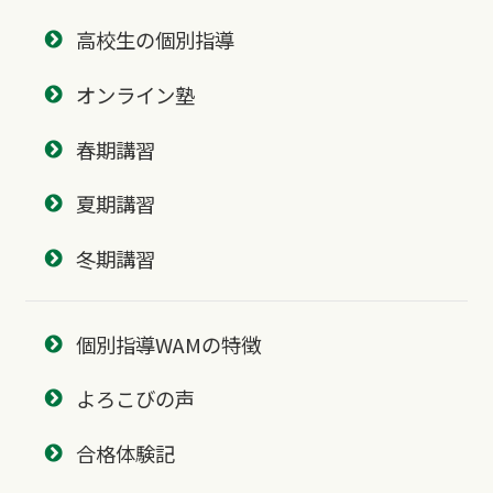
高校生の個別指導
オンライン塾
春期講習
夏期講習
冬期講習
個別指導WAMの特徴
よろこびの声
合格体験記