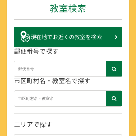
教室検索
現在地で
お近くの教室を検索
郵便番号で探す
市区町村名・教室名で探す
エリアで探す