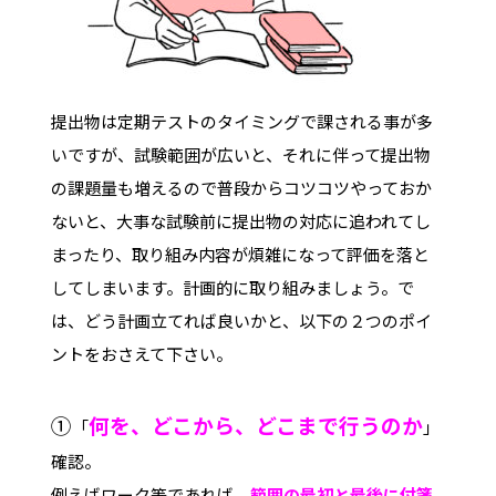
提出物は定期テストのタイミングで課される事が多
いですが、試験範囲が広いと、それに伴って提出物
の課題量も増えるので普段からコツコツやっておか
ないと、大事な試験前に提出物の対応に追われてし
まったり、取り組み内容が煩雑になって評価を落と
してしまいます。計画的に取り組みましょう。で
は、どう計画立てれば良いかと、以下の２つのポイ
ントをおさえて下さい。
①
何を、どこから、どこまで行うのか
「
」
確認。
例えばワーク等であれば、
範囲の最初と最後に付箋