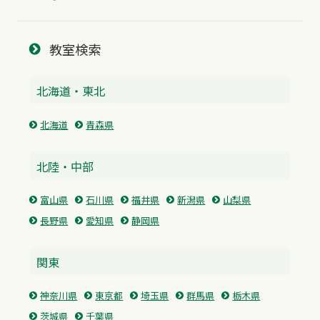
教室検索
北海道・東北
北海道
青森県
北陸・中部
富山県
石川県
福井県
新潟県
山梨県
長野県
愛知県
静岡県
関東
神奈川県
東京都
埼玉県
群馬県
栃木県
茨城県
千葉県