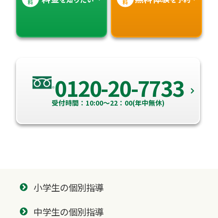
料
料
0120-20-7733
受付時間：10:00～22：00(年中無休)
小学生の個別指導
中学生の個別指導