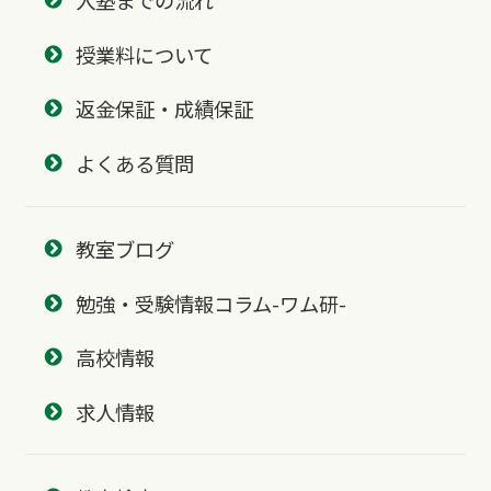
入塾までの流れ
授業料について
返金保証・成績保証
よくある質問
教室ブログ
勉強・受験情報コラム-ワム研-
高校情報
求人情報