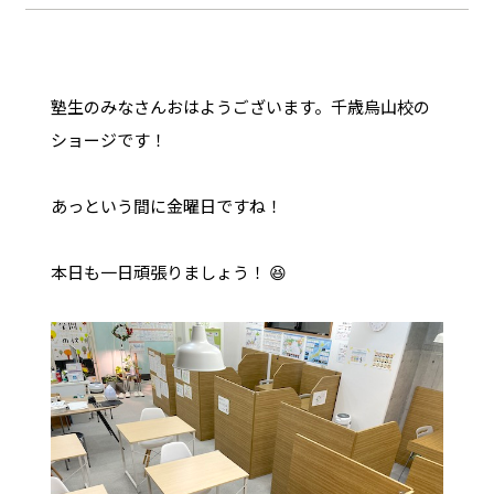
塾生のみなさんおはようございます。千歳烏山校の
ショージです！
あっという間に金曜日ですね！
本日も一日頑張りましょう！ 😆