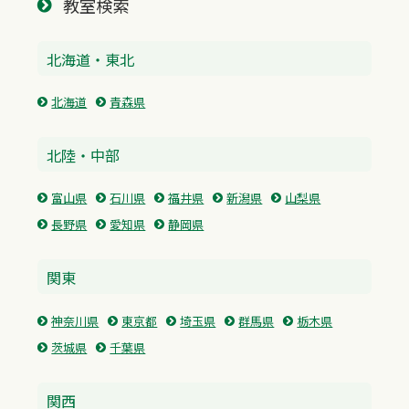
教室検索
北海道・東北
北海道
青森県
北陸・中部
富山県
石川県
福井県
新潟県
山梨県
長野県
愛知県
静岡県
関東
神奈川県
東京都
埼玉県
群馬県
栃木県
茨城県
千葉県
関西