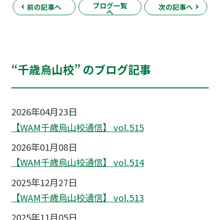
ブログ一覧
前の記事へ
次の記事へ
へ
“千歳烏山校” のブログ記事
2026年04月23日
【WAM千歳烏山校通信】 vol.515
2026年01月08日
【WAM千歳烏山校通信】 vol.514
2025年12月27日
【WAM千歳烏山校通信】 vol.513
2025年11月05日