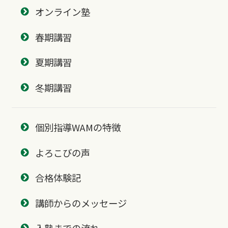
オンライン塾
春期講習
夏期講習
冬期講習
個別指導WAMの特徴
よろこびの声
合格体験記
講師からのメッセージ