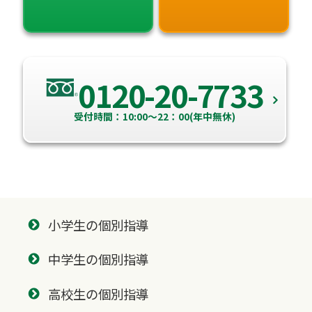
0120-20-7733
受付時間：10:00～22：00(年中無休)
小学生の個別指導
中学生の個別指導
高校生の個別指導