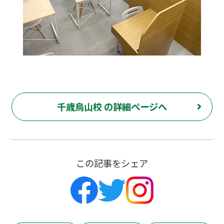
千歳烏山校 の詳細ページへ
この記事をシェア