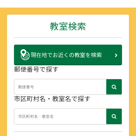
教室検索
現在地で
お近くの教室を検索
郵便番号で探す
市区町村名・教室名で探す