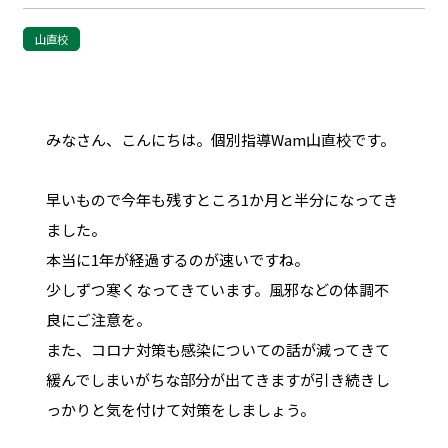
山直校
みなさん、こんにちは。個別指導Wam山直校です。
早いもので今年も残すところ1か月と半分になってき
ました。
本当に1年が経過するのが速いですね。
少しずつ寒くなってきています。風邪などの体調不
良にご注意を。
また、コロナ対策も感染についての話が減ってきて
緩んでしまいがちな部分が出てきますが引き続きし
っかりと気を付けて対策をしましょう。