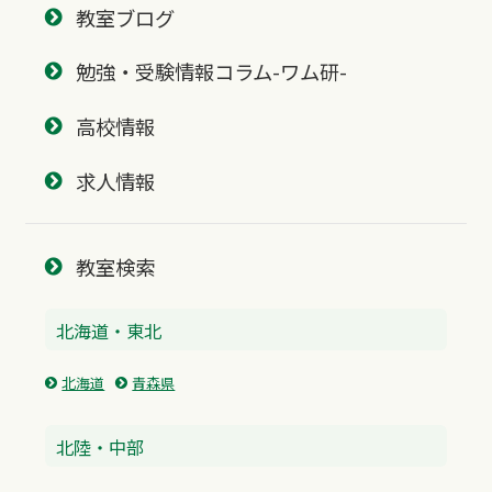
教室ブログ
勉強・受験情報コラム-ワム研-
高校情報
求人情報
教室検索
北海道・東北
北海道
青森県
北陸・中部