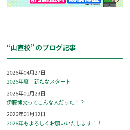
“山直校” のブログ記事
2026年04月27日
2026年度 新たなスタート
2026年01月23日
伊藤博文ってこんな人だった！？
2026年01月12日
2026年もよろしくお願いいたします！！