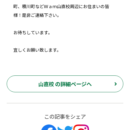
町、積川町などＷａｍ山直校周辺にお住まいの皆
様！是非ご連絡下さい。
お待ちしています。
宜しくお願い致します。
山直校 の詳細ページへ
この記事をシェア