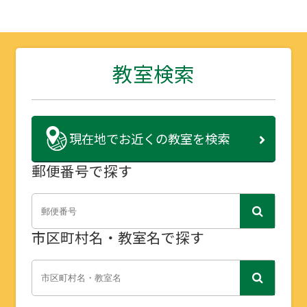
教室検索
現在地で
お近くの教室を検索
郵便番号で探す
市区町村名・教室名で探す