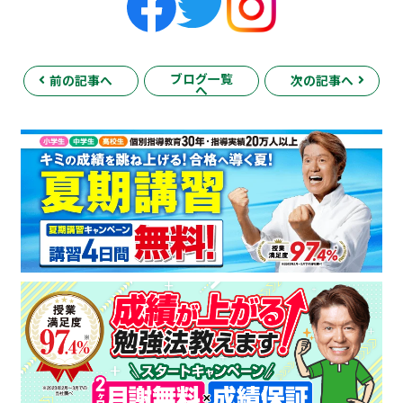
ブログ一覧
前の記事へ
次の記事へ
へ