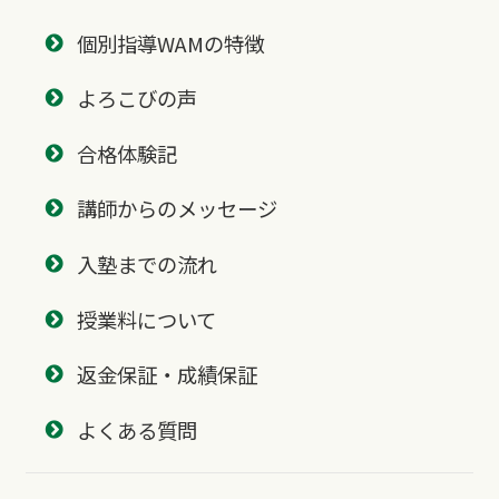
個別指導WAMの特徴
よろこびの声
合格体験記
講師からのメッセージ
入塾までの流れ
授業料について
返金保証・成績保証
よくある質問