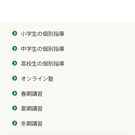
小学生の個別指導
中学生の個別指導
高校生の個別指導
オンライン塾
春期講習
夏期講習
冬期講習