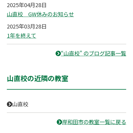
2025年04月28日
山直校 GW休みのお知らせ
2025年03月28日
1年を終えて
“山直校” のブログ記事一覧
山直校の近隣の教室
山直校
岸和田市の教室一覧に戻る