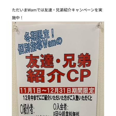
ただいまWamでは友達・兄弟紹介キャンペーンを実
施中！