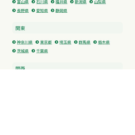
富山県
石川県
福井県
新潟県
山梨県
長野県
愛知県
静岡県
関東
神奈川県
東京都
埼玉県
群馬県
栃木県
茨城県
千葉県
関西
兵庫県
大阪府
京都府
奈良県
滋賀県
三重県
和歌山県
中国・四国
広島県
香川県
愛媛県
徳島県