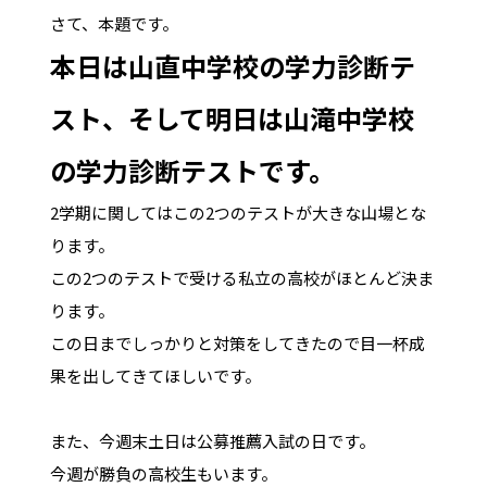
さて、本題です。
本日は山直中学校の学力診断テ
スト、そして明日は山滝中学校
の学力診断テストです。
2学期に関してはこの2つのテストが大きな山場とな
ります。
この2つのテストで受ける私立の高校がほとんど決ま
ります。
この日までしっかりと対策をしてきたので目一杯成
果を出してきてほしいです。
また、今週末土日は公募推薦入試の日です。
今週が勝負の高校生もいます。