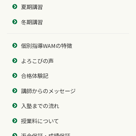
夏期講習
冬期講習
個別指導WAMの特徴
よろこびの声
合格体験記
講師からのメッセージ
入塾までの流れ
授業料について
返金保証・成績保証