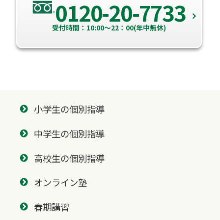
0120-20-7733
受付時間：10:00～22：00(年中無休)
小学生の個別指導
中学生の個別指導
高校生の個別指導
オンライン塾
春期講習