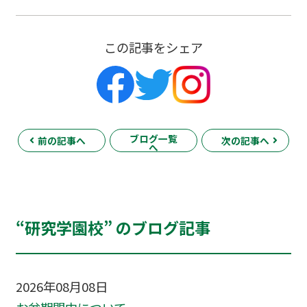
この記事をシェア
ブログ一覧
前の記事へ
次の記事へ
へ
“研究学園校” のブログ記事
2026年08月08日