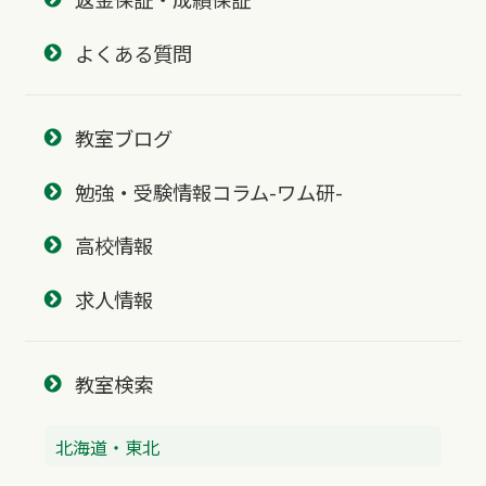
よくある質問
教室ブログ
勉強・受験情報コラム-ワム研-
高校情報
求人情報
教室検索
北海道・東北