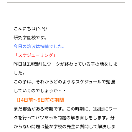
こんにちは(^-^)/
研究学園校です。
今日の筑波は快晴でした。
「スケジューリング」
昨日は2週間前にワークが終わっている子の話をしま
した。
この子は、それからどのようなスケジュールで勉強
していくのでしょうか・・
□14日前～8日前の期間
まだ部活がある時期です。この時期に、1回目にワー
クを行ってバツだった問題の解き直しをします。分
からない問題は塾か学校の先生に質問して解決しま