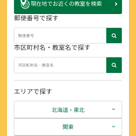
現在地で
お近くの教室を検索
郵便番号で探す
市区町村名・教室名で探す
エリアで探す
北海道・東北
北海道
関東