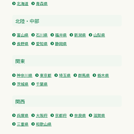
北海道
青森県
北陸・中部
富山県
石川県
福井県
新潟県
山梨県
長野県
愛知県
静岡県
関東
神奈川県
東京都
埼玉県
群馬県
栃木県
茨城県
千葉県
関西
兵庫県
大阪府
京都府
奈良県
滋賀県
三重県
和歌山県