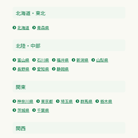
北海道・東北
北海道
青森県
北陸・中部
富山県
石川県
福井県
新潟県
山梨県
長野県
愛知県
静岡県
関東
神奈川県
東京都
埼玉県
群馬県
栃木県
茨城県
千葉県
関西