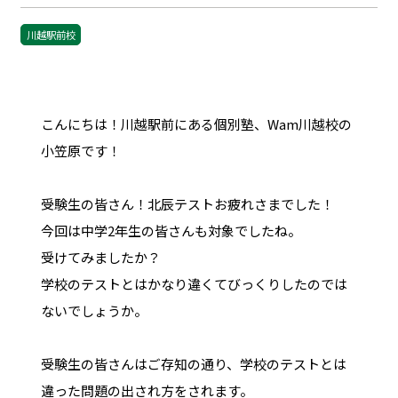
川越駅前校
こんにちは！川越駅前にある個別塾、Wam川越校の
小笠原です！
受験生の皆さん！北辰テストお疲れさまでした！
今回は中学2年生の皆さんも対象でしたね。
受けてみましたか？
学校のテストとはかなり違くてびっくりしたのでは
ないでしょうか。
受験生の皆さんはご存知の通り、学校のテストとは
違った問題の出され方をされます。