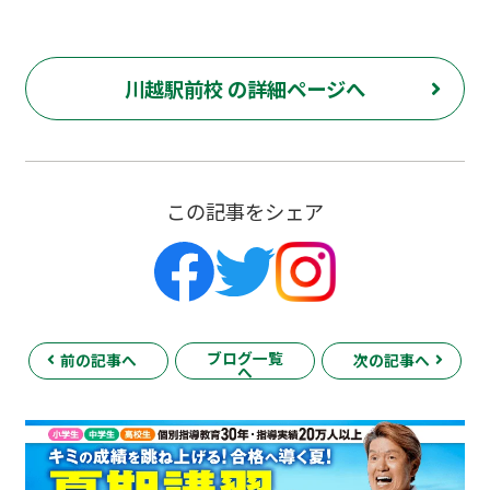
川越駅前校 の詳細ページへ
この記事をシェア
ブログ一覧
前の記事へ
次の記事へ
へ