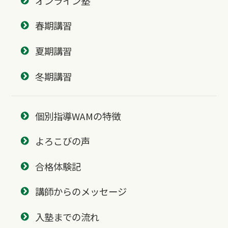
オンライン塾
春期講習
夏期講習
冬期講習
個別指導WAMの特徴
よろこびの声
合格体験記
講師からのメッセージ
入塾までの流れ