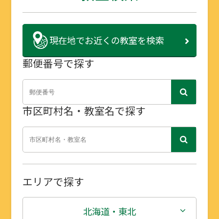
現在地で
お近くの教室を検索
郵便番号で探す
市区町村名・教室名で探す
エリアで探す
北海道・東北