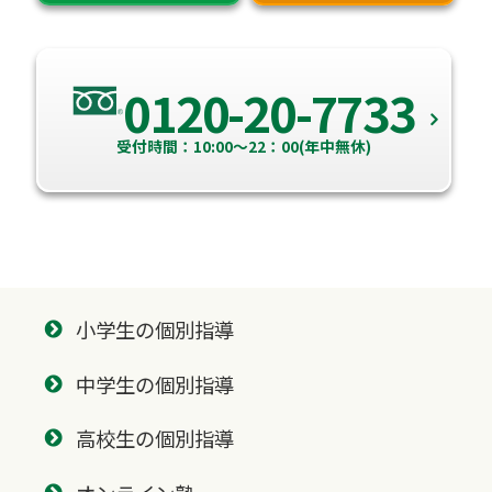
0120-20-7733
受付時間：10:00～22：00(年中無休)
小学生の個別指導
中学生の個別指導
高校生の個別指導