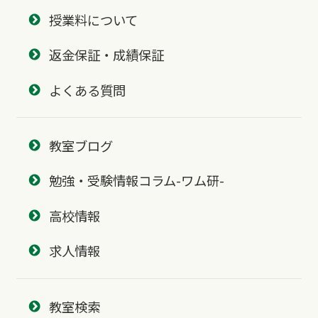
授業料について
返金保証・成績保証
よくある質問
教室ブログ
勉強・受験情報コラム-ワム研-
高校情報
求人情報
教室検索