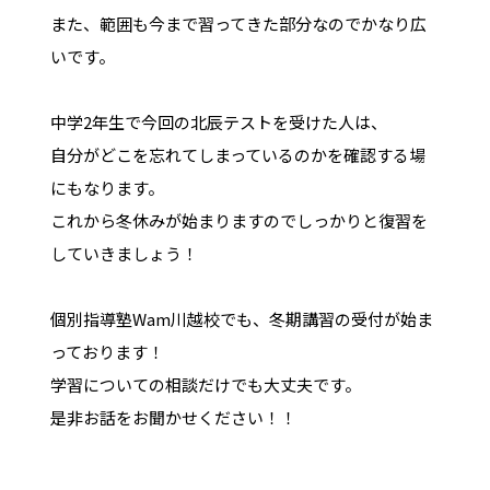
また、範囲も今まで習ってきた部分なのでかなり広
いです。
中学2年生で今回の北辰テストを受けた人は、
自分がどこを忘れてしまっているのかを確認する場
にもなります。
これから冬休みが始まりますのでしっかりと復習を
していきましょう！
個別指導塾Wam川越校でも、冬期講習の受付が始ま
っております！
学習についての相談だけでも大丈夫です。
是非お話をお聞かせください！！