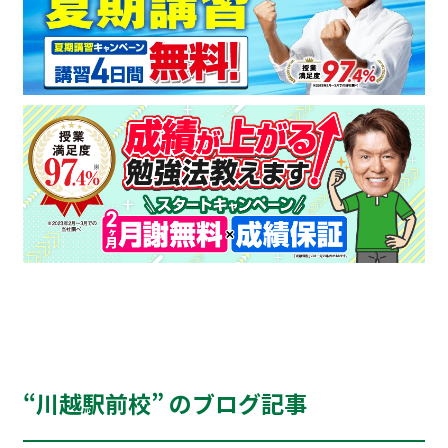
“川越駅前校” のブログ記事