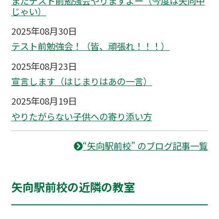
またテスト前勉強会やりますよー（今度は矢向中
じゃい）
2025年08月30日
テスト前勉強会！（皆、頑張れ！！！）
2025年08月23日
宣言します（はじまりはあの一言）
2025年08月19日
やりたがらない子供への寄り添い方
“矢向駅前校” のブログ記事一覧
矢向駅前校の近隣の教室