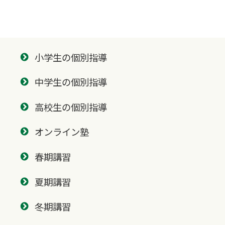
小学生の個別指導
中学生の個別指導
高校生の個別指導
オンライン塾
春期講習
夏期講習
冬期講習