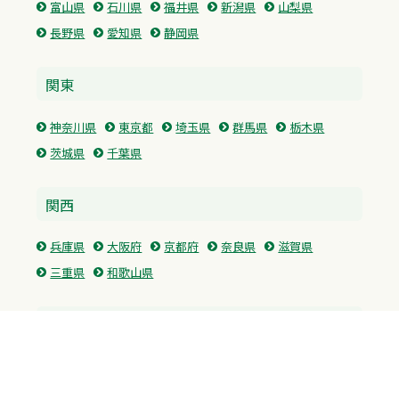
富山県
石川県
福井県
新潟県
山梨県
長野県
愛知県
静岡県
関東
神奈川県
東京都
埼玉県
群馬県
栃木県
茨城県
千葉県
関西
兵庫県
大阪府
京都府
奈良県
滋賀県
三重県
和歌山県
中国・四国
広島県
香川県
愛媛県
徳島県