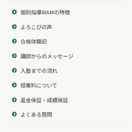
個別指導WAMの特徴
よろこびの声
合格体験記
講師からのメッセージ
入塾までの流れ
授業料について
返金保証・成績保証
よくある質問