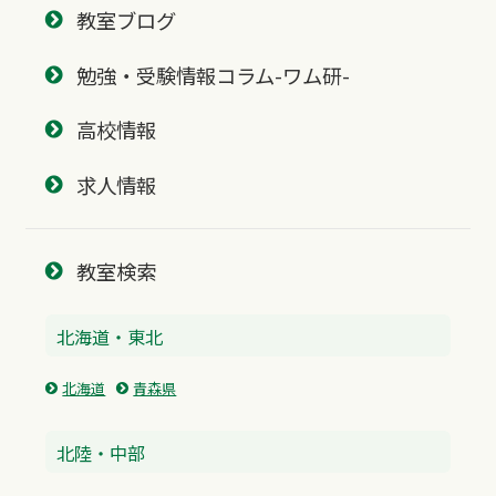
教室ブログ
勉強・受験情報コラム-ワム研-
高校情報
求人情報
教室検索
北海道・東北
北海道
青森県
北陸・中部