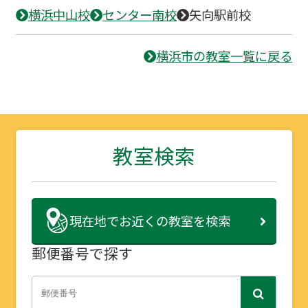
横浜中山校
センター南校
矢向駅前校
横浜市の教室一覧に戻る
教室検索
現在地で
お近くの教室を検索
郵便番号で探す