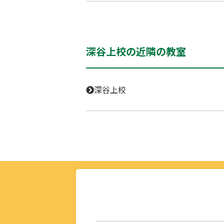
深谷上校の近隣の教室
深谷上校