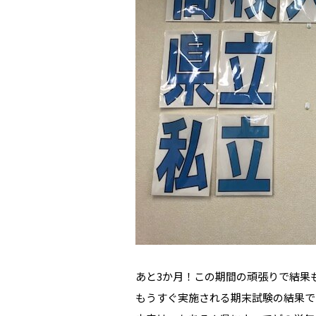
あと3か月！この期間の頑張りで結果
もうすぐ実施される期末試験の結果で