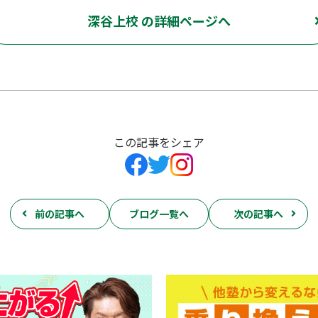
深谷上校 の詳細ページへ
この記事をシェア
前の記事へ
ブログ一覧へ
次の記事へ