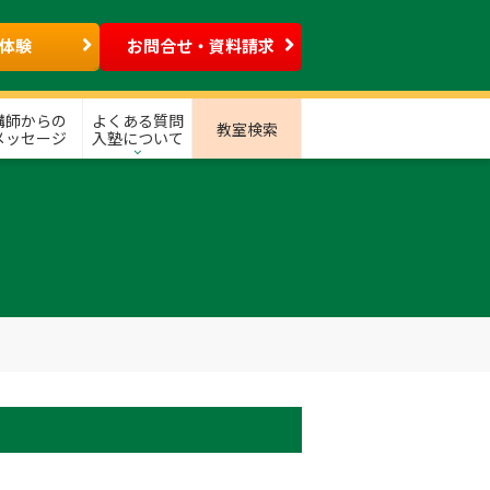
体験
お問合せ・資料請求
講師からの
よくある質問
教室検索
メッセージ
入塾について