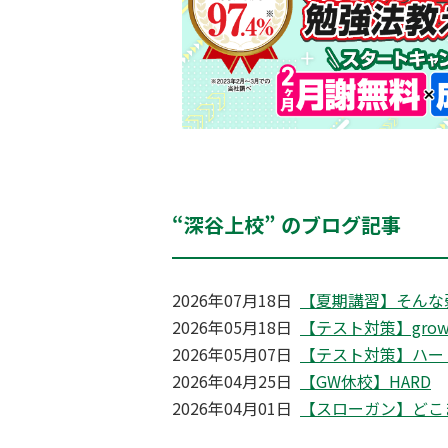
“深谷上校” のブログ記事
2026年07月18日
【夏期講習】そんな
2026年05月18日
【テスト対策】growi
2026年05月07日
【テスト対策】ハー
2026年04月25日
【GW休校】HARD
2026年04月01日
【スローガン】どこ