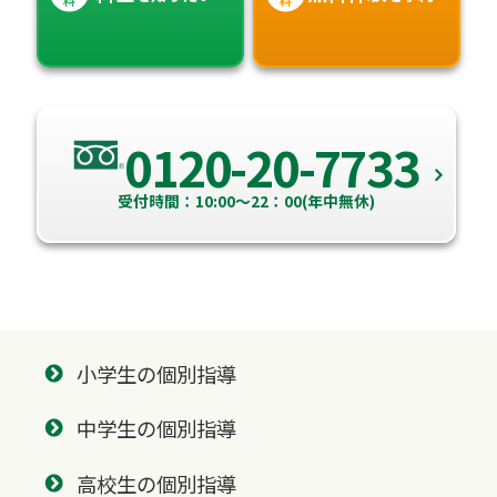
0120-20-7733
受付時間：10:00～22：00(年中無休)
小学生の個別指導
中学生の個別指導
高校生の個別指導