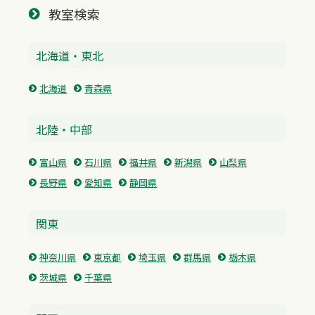
教室検索
北海道・東北
北海道
青森県
北陸・中部
富山県
石川県
福井県
新潟県
山梨県
長野県
愛知県
静岡県
関東
神奈川県
東京都
埼玉県
群馬県
栃木県
茨城県
千葉県