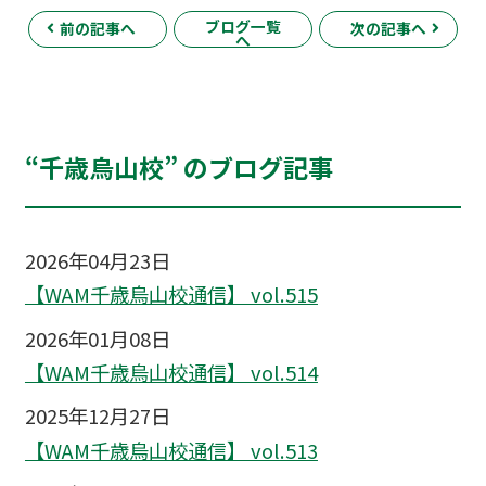
ブログ一覧
前の記事へ
次の記事へ
へ
“千歳烏山校” のブログ記事
2026年04月23日
【WAM千歳烏山校通信】 vol.515
2026年01月08日
【WAM千歳烏山校通信】 vol.514
2025年12月27日
【WAM千歳烏山校通信】 vol.513