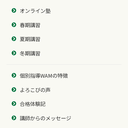
オンライン塾
春期講習
夏期講習
冬期講習
個別指導WAMの特徴
よろこびの声
合格体験記
講師からのメッセージ