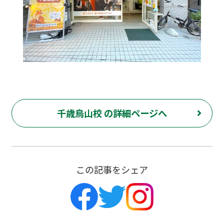
千歳烏山校 の詳細ページへ
この記事をシェア