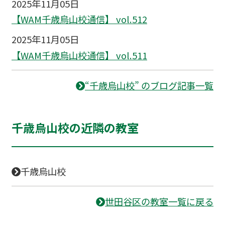
2025年11月05日
【WAM千歳烏山校通信】 vol.512
2025年11月05日
【WAM千歳烏山校通信】 vol.511
“千歳烏山校” のブログ記事一覧
千歳烏山校の近隣の教室
千歳烏山校
世田谷区の教室一覧に戻る