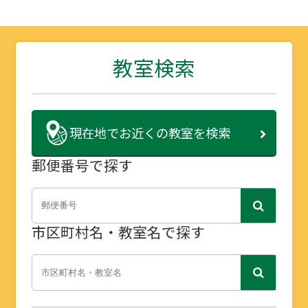
教室検索
現在地で
お近くの教室を検索
郵便番号で探す
市区町村名・教室名で探す