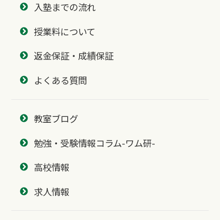
入塾までの流れ
授業料について
返金保証・成績保証
よくある質問
教室ブログ
勉強・受験情報コラム-ワム研-
高校情報
求人情報