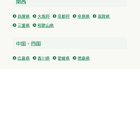
関西
兵庫県
大阪府
京都府
奈良県
滋賀県
三重県
和歌山県
中国・四国
広島県
香川県
愛媛県
徳島県
九州・沖縄
福岡県
佐賀県
長崎県
熊本県
沖縄県