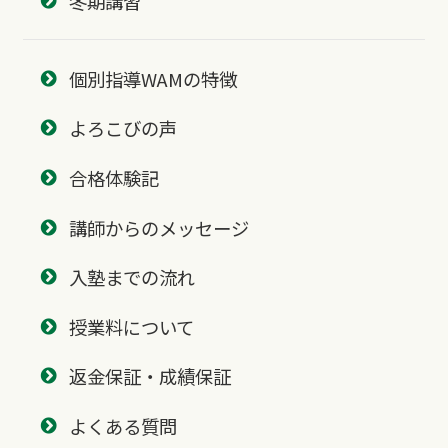
冬期講習
個別指導WAMの特徴
よろこびの声
合格体験記
講師からのメッセージ
入塾までの流れ
授業料について
返金保証・成績保証
よくある質問