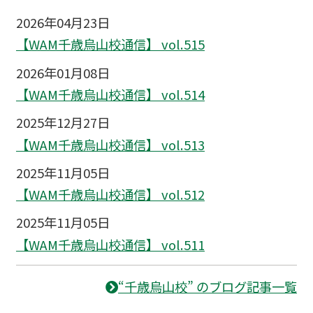
2026年04月23日
【WAM千歳烏山校通信】 vol.515
2026年01月08日
【WAM千歳烏山校通信】 vol.514
2025年12月27日
【WAM千歳烏山校通信】 vol.513
2025年11月05日
【WAM千歳烏山校通信】 vol.512
2025年11月05日
【WAM千歳烏山校通信】 vol.511
“千歳烏山校” のブログ記事一覧