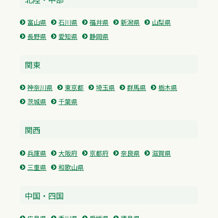
富山県
石川県
福井県
新潟県
山梨県
長野県
愛知県
静岡県
関東
神奈川県
東京都
埼玉県
群馬県
栃木県
茨城県
千葉県
関西
兵庫県
大阪府
京都府
奈良県
滋賀県
三重県
和歌山県
中国・四国