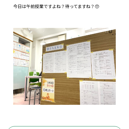
今日は午前授業ですよね？待ってますね？🥺