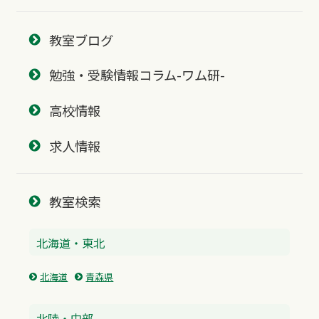
教室ブログ
勉強・受験情報コラム-ワム研-
高校情報
求人情報
教室検索
北海道・東北
北海道
青森県
北陸・中部