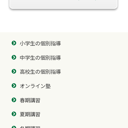
小学生の個別指導
中学生の個別指導
高校生の個別指導
オンライン塾
春期講習
夏期講習