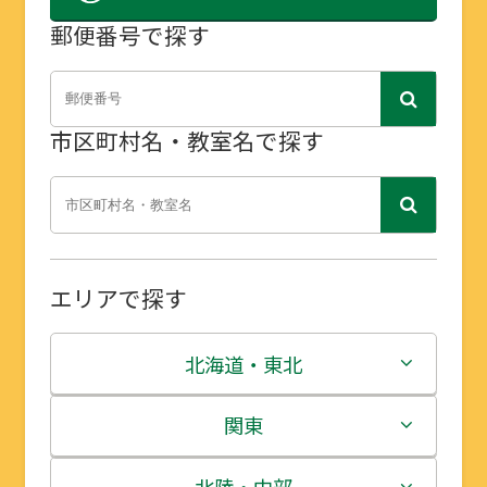
郵便番号で探す
市区町村名・教室名で探す
エリアで探す
北海道・東北
北海道
関東
青森県
茨城県