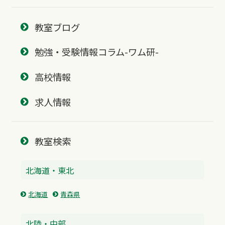
教室ブログ
勉強・受験情報コラム-ワム研-
高校情報
求人情報
教室検索
北海道・東北
北海道
青森県
北陸・中部