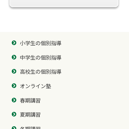
小学生の個別指導
中学生の個別指導
高校生の個別指導
オンライン塾
春期講習
夏期講習
冬期講習