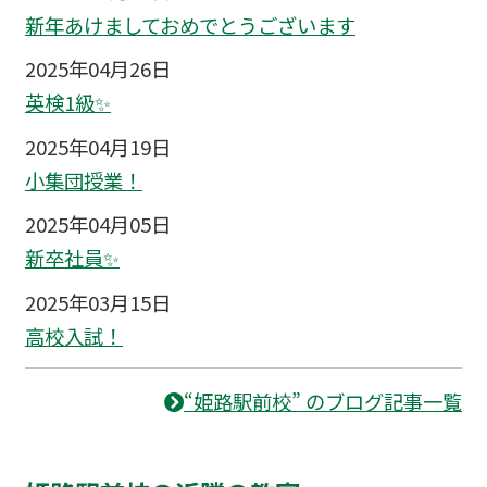
新年あけましておめでとうございます
2025年04月26日
英検1級✨
2025年04月19日
小集団授業！
2025年04月05日
新卒社員✨
2025年03月15日
高校入試！
“姫路駅前校” のブログ記事一覧