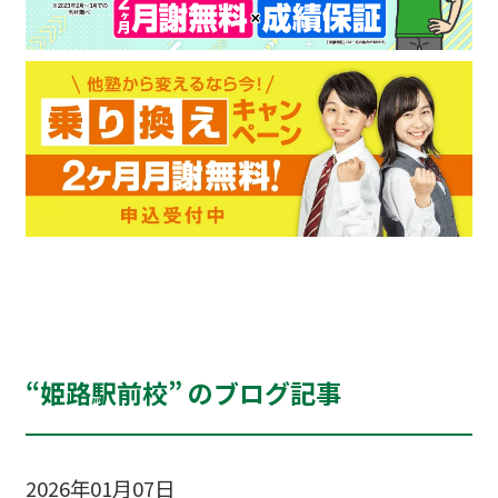
“姫路駅前校” のブログ記事
2026年01月07日