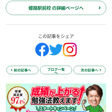
姫路駅前校 の詳細ページへ
この記事をシェア
ブログ一覧
前の記事へ
次の記事へ
へ