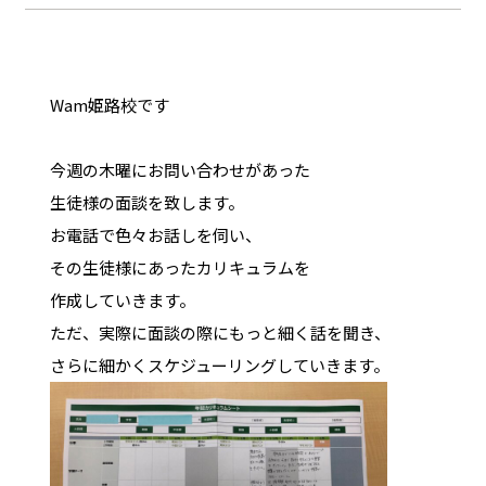
Wam姫路校です
今週の木曜にお問い合わせがあった
生徒様の面談を致します。
お電話で色々お話しを伺い、
その生徒様にあったカリキュラムを
作成していきます。
ただ、実際に面談の際にもっと細く話を聞き、
さらに細かくスケジューリングしていきます。