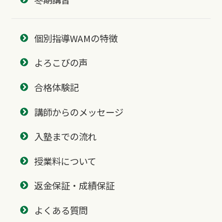
個別指導WAMの特徴
よろこびの声
合格体験記
講師からのメッセージ
入塾までの流れ
授業料について
返金保証・成績保証
よくある質問