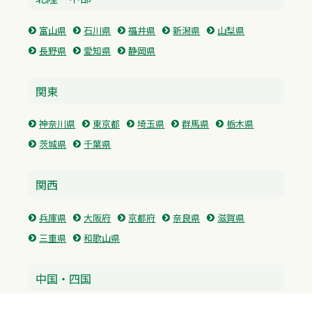
富山県
石川県
福井県
新潟県
山梨県
長野県
愛知県
静岡県
関東
神奈川県
東京都
埼玉県
群馬県
栃木県
茨城県
千葉県
関西
兵庫県
大阪府
京都府
奈良県
滋賀県
三重県
和歌山県
中国・四国
広島県
香川県
愛媛県
徳島県