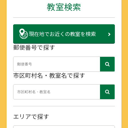
教室検索
現在地で
お近くの教室を検索
郵便番号で探す
市区町村名・教室名で探す
エリアで探す