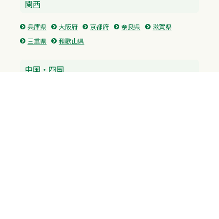
関西
兵庫県
大阪府
京都府
奈良県
滋賀県
三重県
和歌山県
中国・四国
広島県
香川県
愛媛県
徳島県
九州・沖縄
福岡県
佐賀県
長崎県
熊本県
沖縄県