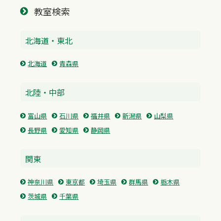
教室検索
北海道・東北
北海道
青森県
北陸・中部
富山県
石川県
福井県
新潟県
山梨県
長野県
愛知県
静岡県
関東
神奈川県
東京都
埼玉県
群馬県
栃木県
茨城県
千葉県