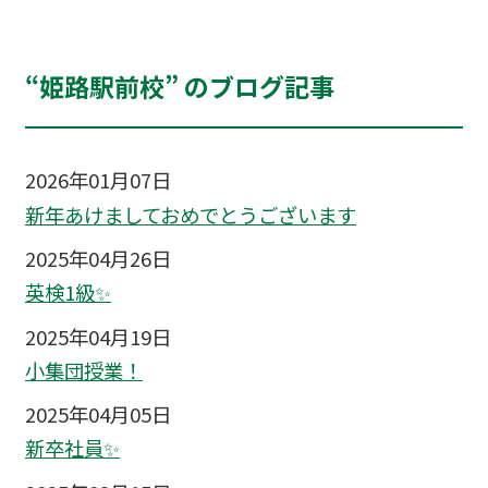
“姫路駅前校” のブログ記事
2026年01月07日
新年あけましておめでとうございます
2025年04月26日
英検1級✨
2025年04月19日
小集団授業！
2025年04月05日
新卒社員✨