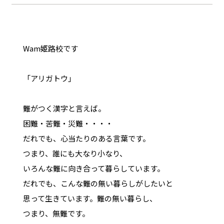
Wam姫路校です
「アリガトウ」
難がつく漢字と言えば。
困難・苦難・災難・・・・
だれでも、心当たりのある言葉です。
つまり、誰にも大なり小なり、
いろんな難に向き合って暮らしています。
だれでも、こんな難の無い暮らしがしたいと
思って生きています。難の無い暮らし、
つまり、無難です。