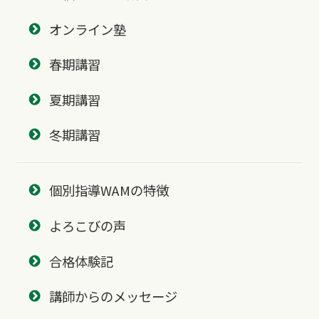
オンライン塾
春期講習
夏期講習
冬期講習
個別指導WAMの特徴
よろこびの声
合格体験記
講師からのメッセージ