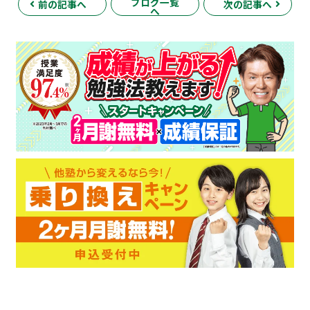
ブログ一覧
前の記事へ
次の記事へ
へ