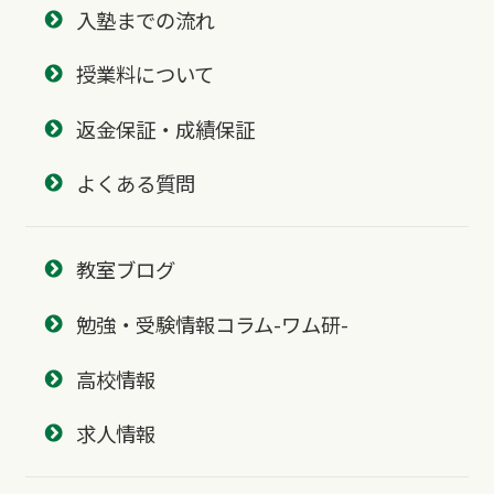
入塾までの流れ
授業料について
返金保証・成績保証
よくある質問
教室ブログ
勉強・受験情報コラム-ワム研-
高校情報
求人情報