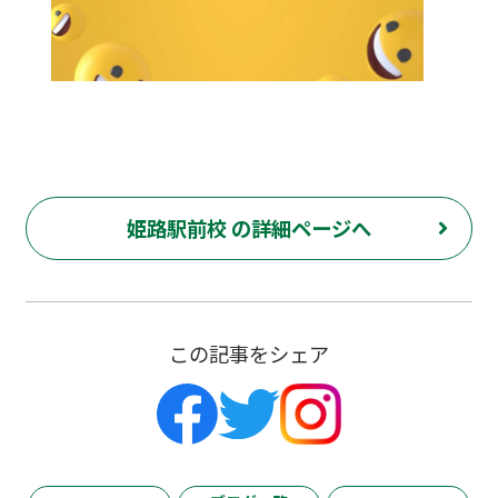
姫路駅前校 の詳細ページへ
この記事をシェア