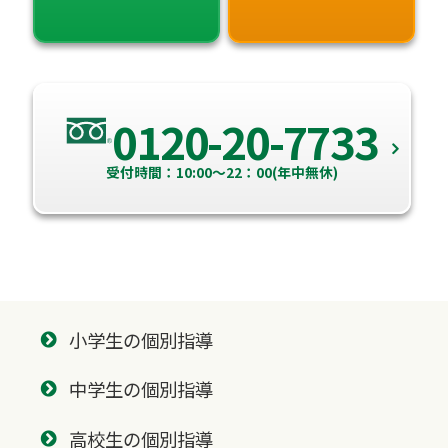
0120-20-7733
受付時間：10:00～22：00(年中無休)
小学生の個別指導
中学生の個別指導
高校生の個別指導