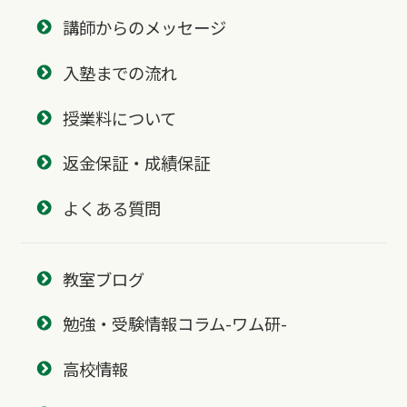
講師からのメッセージ
入塾までの流れ
授業料について
返金保証・成績保証
よくある質問
教室ブログ
勉強・受験情報コラム-ワム研-
高校情報