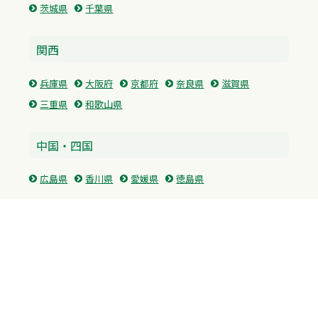
茨城県
千葉県
関西
兵庫県
大阪府
京都府
奈良県
滋賀県
三重県
和歌山県
中国・四国
広島県
香川県
愛媛県
徳島県
九州・沖縄
福岡県
佐賀県
長崎県
熊本県
沖縄県