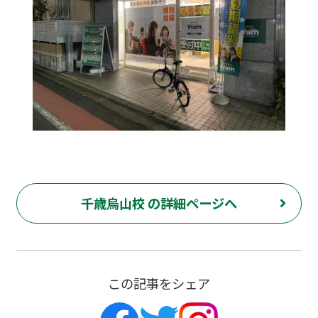
千歳烏山校 の詳細ページへ
この記事をシェア