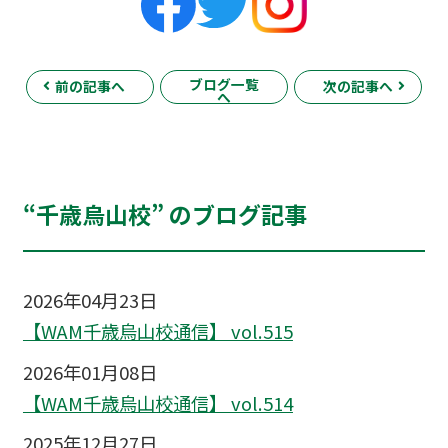
ブログ一覧
前の記事へ
次の記事へ
へ
“千歳烏山校” のブログ記事
2026年04月23日
【WAM千歳烏山校通信】 vol.515
2026年01月08日
【WAM千歳烏山校通信】 vol.514
2025年12月27日