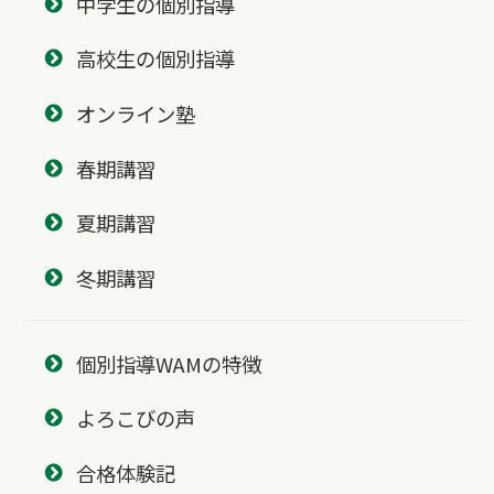
中学生の個別指導
高校生の個別指導
オンライン塾
春期講習
夏期講習
冬期講習
個別指導WAMの特徴
よろこびの声
合格体験記