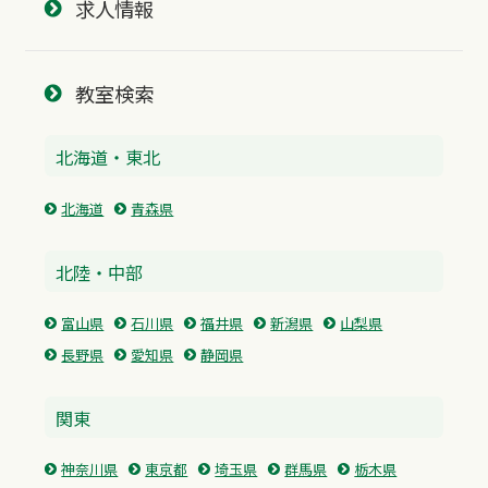
求人情報
教室検索
北海道・東北
北海道
青森県
北陸・中部
富山県
石川県
福井県
新潟県
山梨県
長野県
愛知県
静岡県
関東
神奈川県
東京都
埼玉県
群馬県
栃木県