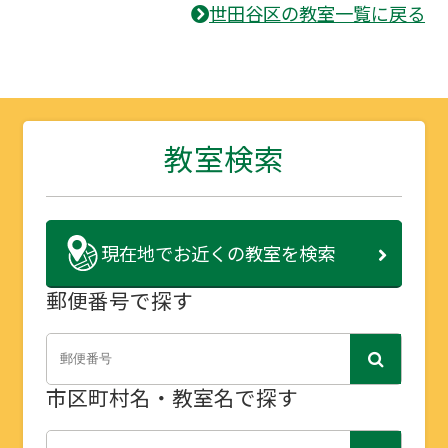
世田谷区の教室一覧に戻る
教室検索
現在地で
お近くの教室を検索
郵便番号で探す
市区町村名・教室名で探す