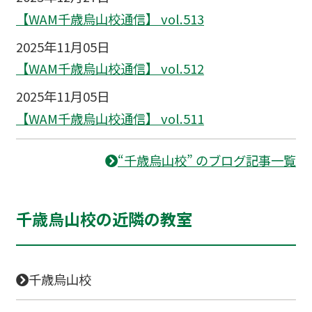
【WAM千歳烏山校通信】 vol.513
2025年11月05日
【WAM千歳烏山校通信】 vol.512
2025年11月05日
【WAM千歳烏山校通信】 vol.511
“千歳烏山校” のブログ記事一覧
千歳烏山校の近隣の教室
千歳烏山校