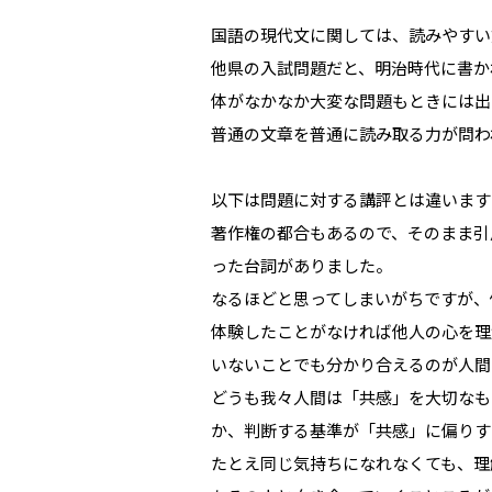
国語の現代文に関しては、読みやすい
他県の入試問題だと、明治時代に書か
体がなかなか大変な問題もときには出
普通の文章を普通に読み取る力が問わ
以下は問題に対する講評とは違います
著作権の都合もあるので、そのまま引
った台詞がありました。
なるほどと思ってしまいがちですが、
体験したことがなければ他人の心を理
いないことでも分かり合えるのが人間
どうも我々人間は「共感」を大切なも
か、判断する基準が「共感」に偏りす
たとえ同じ気持ちになれなくても、理