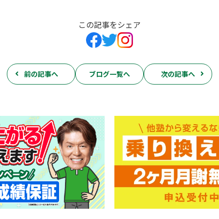
この記事をシェア
前の記事へ
ブログ一覧へ
次の記事へ