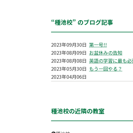
“種池校” のブログ記事
2023年09月30日
第一号!!
2023年08月09日
お盆休みの告知
2023年08月08日
英語の学習に最も必
2023年05月30日
もう一回やる？
2023年04月06日
種池校の近隣の教室