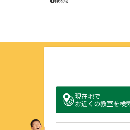
種池校
現在地で
お近くの教室を検