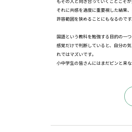
もその人と向き合っていくことこそが
それに共感を過度に重要視した結果、
許容範囲を狭めることにもなるのです
国語という教科を勉強する目的の一つ
感覚だけで判断していると、自分の気
れではマズいです。
小中学生の皆さんにはまだピンと来な