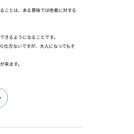
することは、ある意味では他者に対する
できるようになることです。
ら仕方ないですが、大人になってもそ
が来ます。