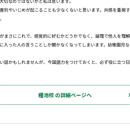
大切なのではないかと私は思います。
差別やいじめが起こることも少なくないと思います。共感を重視
。
がまさにこれで、感覚的に好むかどうかでなく、論理で他人を理解
に入った人の言うことしか聞かなくなってしまいます。幼稚園児な
い話かもしれませんが、今国語力をつけておくと、必ず役に立つ日
種池校 の詳細ページへ