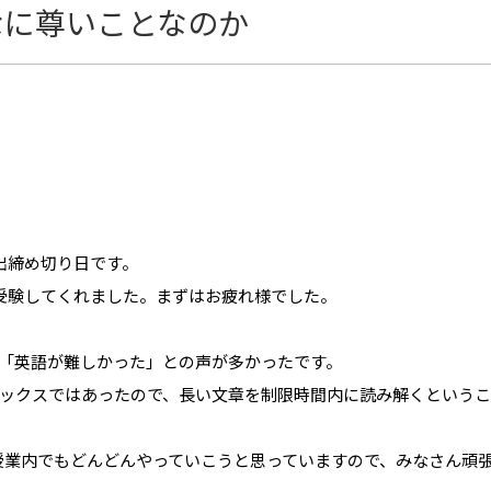
なに尊いことなのか
出締め切り日です。
受験してくれました。まずはお疲れ様でした。
「英語が難しかった」との声が多かったです。
ックスではあったので、長い文章を制限時間内に読み解くというこ
授業内でもどんどんやっていこうと思っていますので、みなさん頑