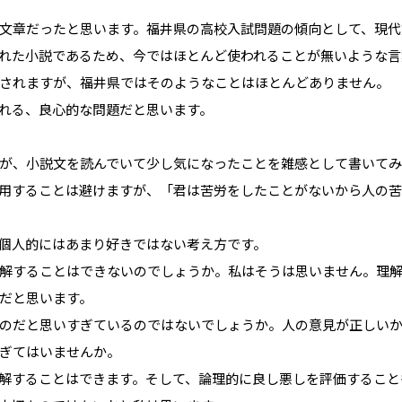
文章だったと思います。福井県の高校入試問題の傾向として、現代
れた小説であるため、今ではほとんど使われることが無いような言
されますが、福井県ではそのようなことはほとんどありません。
れる、良心的な問題だと思います。
が、小説文を読んでいて少し気になったことを雑感として書いてみ
用することは避けますが、「君は苦労をしたことがないから人の
個人的にはあまり好きではない考え方です。
解することはできないのでしょうか。私はそうは思いません。理
だと思います。
のだと思いすぎているのではないでしょうか。人の意見が正しい
ぎてはいませんか。
解することはできます。そして、論理的に良し悪しを評価すること