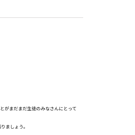
とがまだまだ生徒のみなさんにとって
張りましょう。