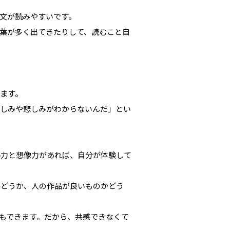
文が読みやすいです。
葉が多く出てきたりして、読むこと自
ます。
苦しみや悲しみがわからないんだ」とい
解力と想像力があれば、自分が体験して
かどうか、人の作品が良いものかどう
もできます。だから、共感できなくて