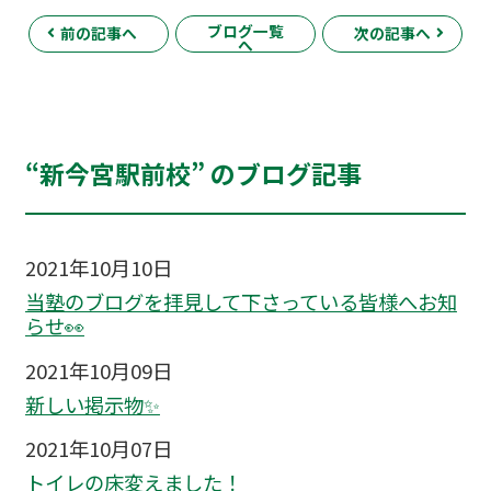
ブログ一覧
前の記事へ
次の記事へ
へ
“新今宮駅前校” のブログ記事
2021年10月10日
当塾のブログを拝見して下さっている皆様へお知
らせ👀
2021年10月09日
新しい掲示物✨
2021年10月07日
トイレの床変えました！