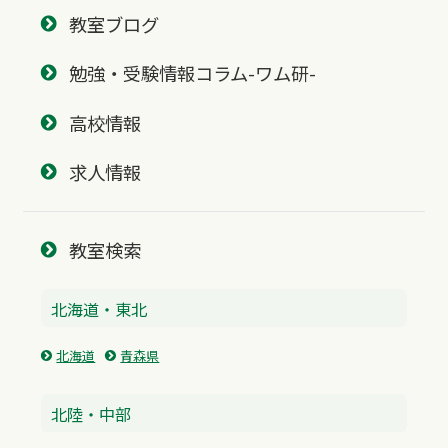
教室ブログ
勉強・受験情報コラム-ワム研-
高校情報
求人情報
教室検索
北海道・東北
北海道
青森県
北陸・中部