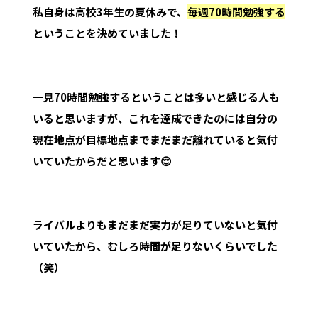
私自身は高校3年生の夏休みで、
毎週70時間勉強する
ということを決めていました！
一見70時間勉強するということは多いと感じる人も
いると思いますが、これを達成できたのには自分の
現在地点が目標地点までまだまだ離れていると気付
いていたからだと思います😌
ライバルよりもまだまだ実力が足りていないと気付
いていたから、むしろ時間が足りないくらい
でした
（笑）