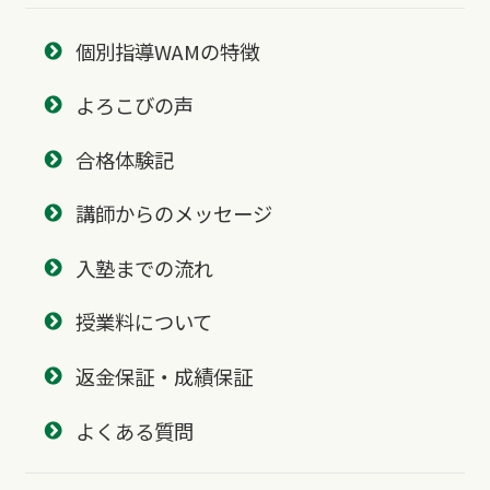
個別指導WAMの特徴
よろこびの声
合格体験記
講師からのメッセージ
入塾までの流れ
授業料について
返金保証・成績保証
よくある質問