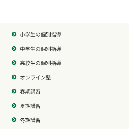
小学生の個別指導
中学生の個別指導
高校生の個別指導
オンライン塾
春期講習
夏期講習
冬期講習