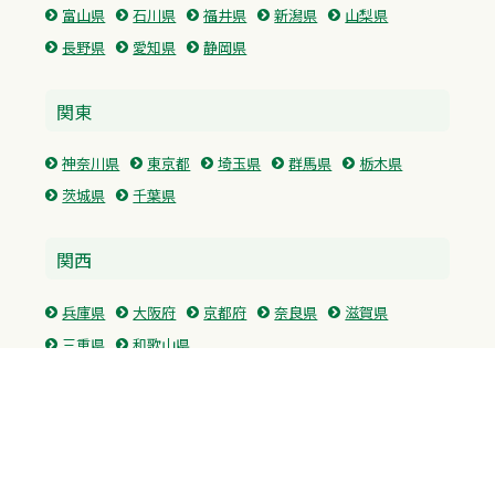
富山県
石川県
福井県
新潟県
山梨県
長野県
愛知県
静岡県
関東
神奈川県
東京都
埼玉県
群馬県
栃木県
茨城県
千葉県
関西
兵庫県
大阪府
京都府
奈良県
滋賀県
三重県
和歌山県
中国・四国
広島県
香川県
愛媛県
徳島県