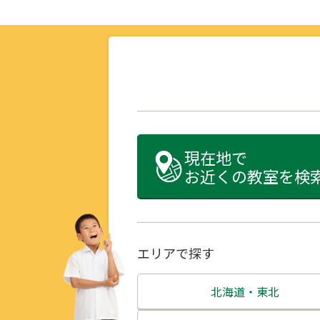
現在地で
お近くの教室を検
エリアで探す
北海道・東北