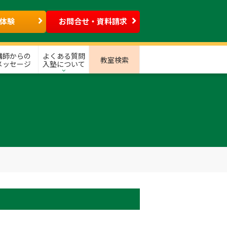
体験
お問合せ・資料請求
講師からの
よくある質問
教室検索
メッセージ
入塾について