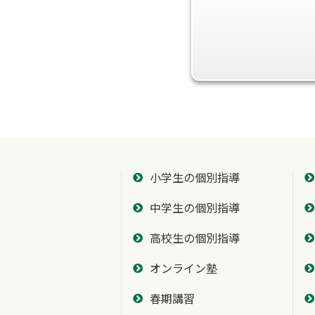
小学生の個別指導
中学生の個別指導
高校生の個別指導
オンライン塾
春期講習