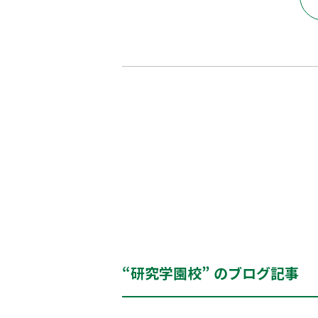
“研究学園校” のブログ記事