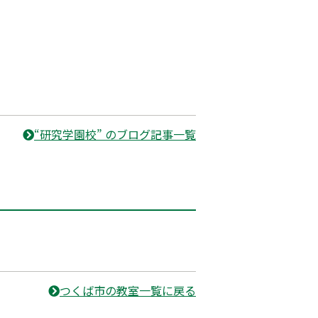
“研究学園校” のブログ記事一覧
つくば市の教室一覧に戻る