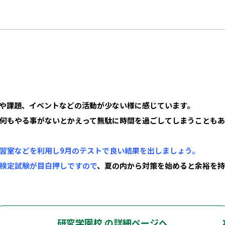
や課題、イベントなどの活動が少ない様に感じています。
何もやる事がないとかえって無駄に時間を過ごしてしまうこともあ
習室などを利用し9月のテストで良い結果を出しましょう。
検定試験が目白押しですので
、夏の内から対策を始めると余裕を持
研究学園校 の詳細ページへ