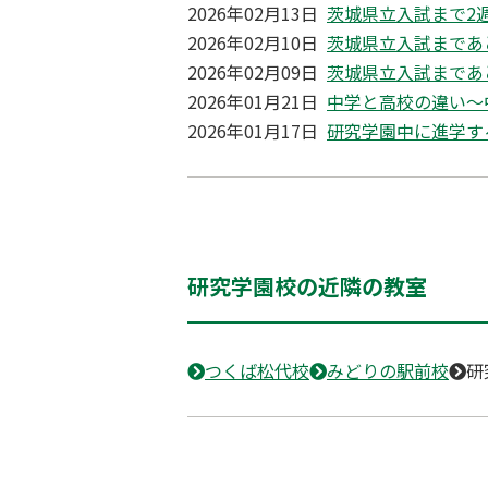
2026年02月13日
茨城県立入試まで2
2026年02月10日
茨城県立入試まであ
2026年02月09日
茨城県立入試まであ
2026年01月21日
中学と高校の違い～
2026年01月17日
研究学園中に進学す
研究学園校の近隣の教室
つくば松代校
みどりの駅前校
研