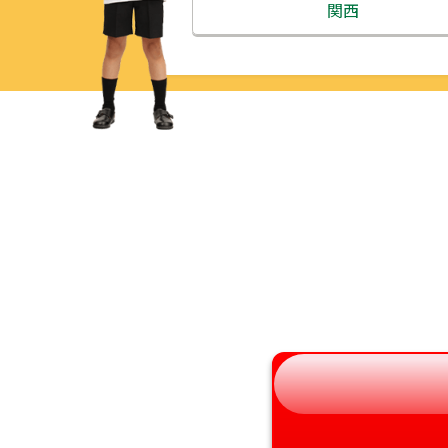
北海道
関西
青森県
三重県
岩手県
滋賀県
宮城県
京都府
秋田県
大阪府
山形県
兵庫県
福島県
奈良県
和歌山県