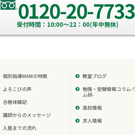
0120-20-7733
受付時間：10:00～22：00(年中無休)
個別指導WAMの特徴
教室ブログ
よろこびの声
勉強・受験情報コラム-
ム研-
合格体験記
高校情報
講師からのメッセージ
求人情報
入塾までの流れ