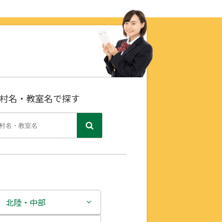
村名・教室名で探す
北陸・中部