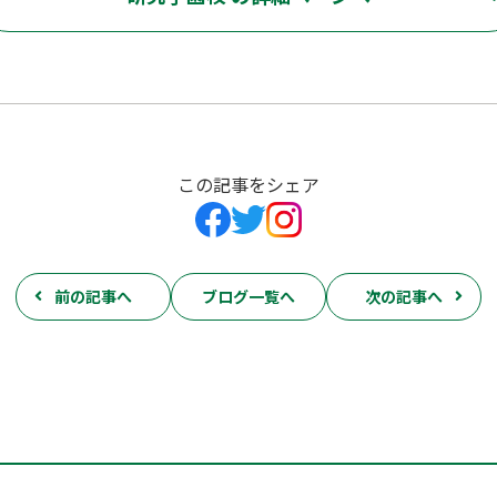
この記事をシェア
前の記事へ
ブログ一覧へ
次の記事へ