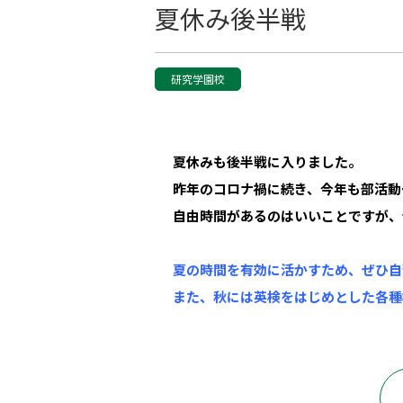
夏休み後半戦
研究学園校
夏休みも後半戦に入りました。
昨年のコロナ禍に続き、今年も部活動
自由時間があるのはいいことですが、
夏の時間を有効に活かすため、ぜひ自
また、秋には英検をはじめとした各種