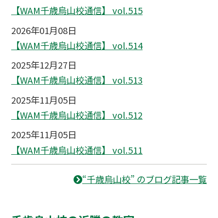
【WAM千歳烏山校通信】 vol.515
2026年01月08日
【WAM千歳烏山校通信】 vol.514
2025年12月27日
【WAM千歳烏山校通信】 vol.513
2025年11月05日
【WAM千歳烏山校通信】 vol.512
2025年11月05日
【WAM千歳烏山校通信】 vol.511
“千歳烏山校” のブログ記事一覧