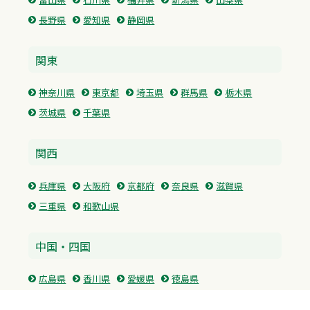
長野県
愛知県
静岡県
関東
神奈川県
東京都
埼玉県
群馬県
栃木県
茨城県
千葉県
関西
兵庫県
大阪府
京都府
奈良県
滋賀県
三重県
和歌山県
中国・四国
広島県
香川県
愛媛県
徳島県