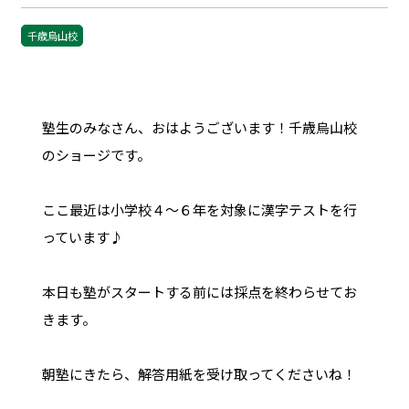
千歳烏山校
塾生のみなさん、おはようございます！千歳烏山校
のショージです。
ここ最近は小学校４〜６年を対象に漢字テストを行
っています♪
本日も塾がスタートする前には採点を終わらせてお
きます。
朝塾にきたら、解答用紙を受け取ってくださいね！