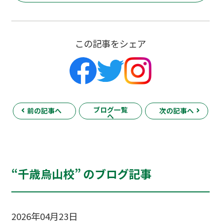
この記事をシェア
ブログ一覧
前の記事へ
次の記事へ
へ
“千歳烏山校” のブログ記事
2026年04月23日