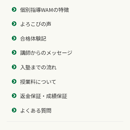
個別指導WAMの特徴
よろこびの声
合格体験記
講師からのメッセージ
入塾までの流れ
授業料について
返金保証・成績保証
よくある質問