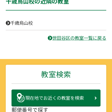
千歳烏山校の近隣の教室
千歳烏山校
世田谷区の教室一覧に戻る
教室検索
現在地で
お近くの教室を検索
郵便番号で探す