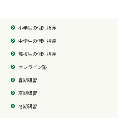
小学生の個別指導
中学生の個別指導
高校生の個別指導
オンライン塾
春期講習
夏期講習
冬期講習