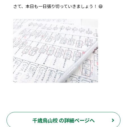
さて、本日も一日張り切っていきましょう！ 😆
千歳烏山校 の詳細ページへ