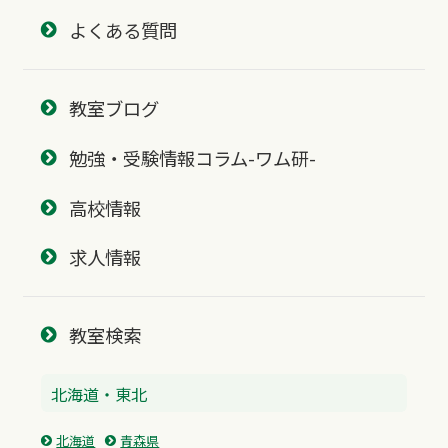
よくある質問
教室ブログ
勉強・受験情報コラム-ワム研-
高校情報
求人情報
教室検索
北海道・東北
北海道
青森県