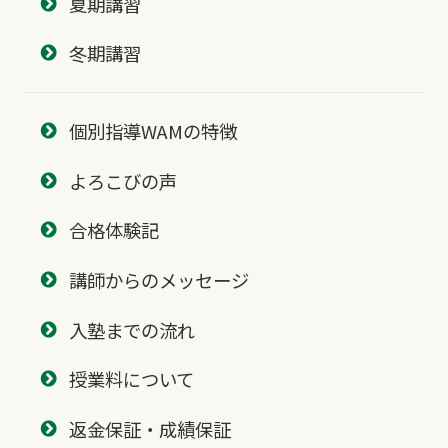
夏期講習
冬期講習
個別指導WAMの特徴
よろこびの声
合格体験記
講師からのメッセージ
入塾までの流れ
授業料について
返金保証・成績保証