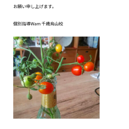
お願い申し上げます。
個別指導Wam 千歳烏山校