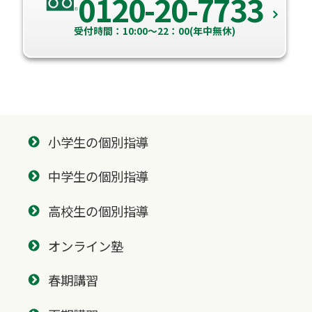
0120-20-7733
受付時間：10:00～22：00(年中無休)
小学生の個別指導
中学生の個別指導
高校生の個別指導
オンライン塾
春期講習