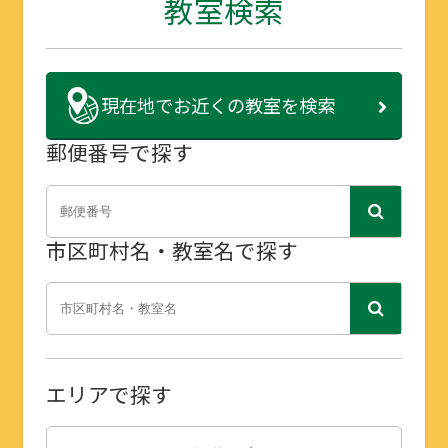
教室検索
現在地で
お近くの教室を検索
郵便番号で探す
市区町村名・教室名で探す
エリアで探す