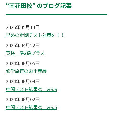
“南花田校” のブログ記事
2025年05月13日
早めの定期テスト対策を！！
2025年04月22日
英検 準2級プラス
2024年06月05日
修学旅行のお土産🎁
2024年06月04日
中間テスト結果👏 ver.6
2024年06月02日
中間テスト結果👏 ver.5