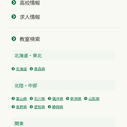
高校情報
求人情報
教室検索
北海道・東北
北海道
青森県
北陸・中部
富山県
石川県
福井県
新潟県
山梨県
長野県
愛知県
静岡県
関東