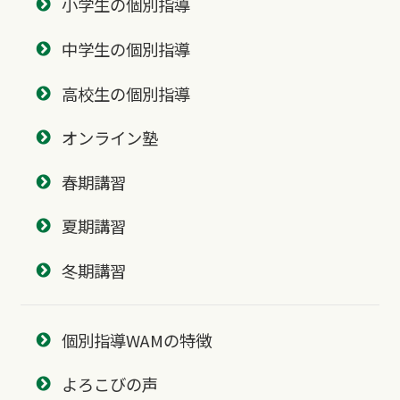
小学生の個別指導
中学生の個別指導
高校生の個別指導
オンライン塾
春期講習
夏期講習
冬期講習
個別指導WAMの特徴
よろこびの声