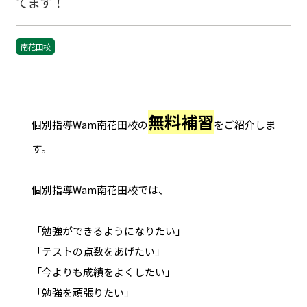
てます！
南花田校
無料補習
個別指導Wam南花田校の
をご紹介しま
す。
個別指導Wam南花田校では、
「勉強ができるようになりたい」
「テストの点数をあげたい」
「今よりも成績をよくしたい」
「勉強を頑張りたい」