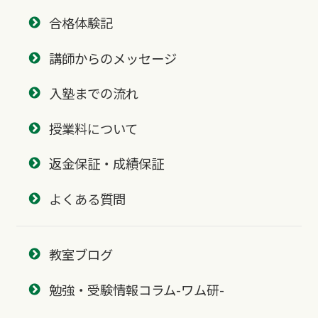
合格体験記
講師からのメッセージ
入塾までの流れ
授業料について
返金保証・成績保証
よくある質問
教室ブログ
勉強・受験情報コラム-ワム研-