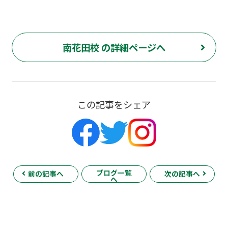
南花田校 の詳細ページへ
この記事をシェア
ブログ一覧
前の記事へ
次の記事へ
へ