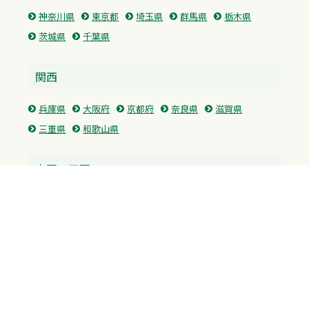
神奈川県
東京都
埼玉県
群馬県
栃木県
茨城県
千葉県
関西
兵庫県
大阪府
京都府
奈良県
滋賀県
三重県
和歌山県
中国・四国
広島県
香川県
愛媛県
徳島県
九州・沖縄
福岡県
佐賀県
長崎県
熊本県
沖縄県