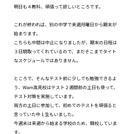
明日も４教科、頑張って欲しいところです。
これが終われば、別の中学で来週月曜日から期末が
始まります。
こちらも中間は中止になりましたが、期末の日程は
３日間取ってくれているので、まだそこまでタイト
なスケジュールではありません。
ところで、そんなテスト前に少しでも勉強できるよ
う、Wam高見校はテスト２週間前の土日も使って、
テスト対策を実施しています。
両方の土日に参加して、初めてのテストを頑張ると
言っていた中１生もいました。
今週末は来週から始まる学校のため、開校していま
す。