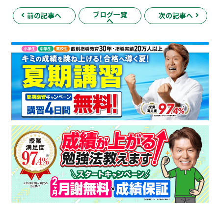
ブログ一覧
前の記事へ
次の記事へ
へ