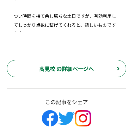
つい時間を持て余し勝ちな土日ですが、有効利用し
てしっかり点数に繋げてくれると、嬉しいものです
＾＾
高見校 の詳細ページへ
この記事をシェア