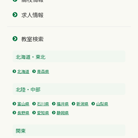
求人情報
教室検索
北海道・東北
北海道
青森県
北陸・中部
富山県
石川県
福井県
新潟県
山梨県
長野県
愛知県
静岡県
関東