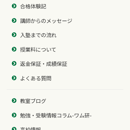
合格体験記
講師からのメッセージ
入塾までの流れ
授業料について
返金保証・成績保証
よくある質問
教室ブログ
勉強・受験情報コラム-ワム研-
高校情報