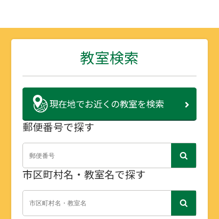
教室検索
現在地で
お近くの教室を検索
郵便番号で探す
市区町村名・教室名で探す