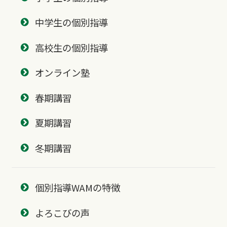
中学生の個別指導
高校生の個別指導
オンライン塾
春期講習
夏期講習
冬期講習
個別指導WAMの特徴
よろこびの声