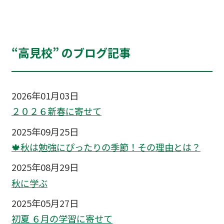
“高見校” のブログ記事
2026年01月03日
２０２６新春に寄せて
2025年09月25日
🍁秋は勉強にぴったりの季節！その理由とは？
2025年08月29日
秋に学ぶ
2025年05月27日
初夏 ６月の学習に寄せて