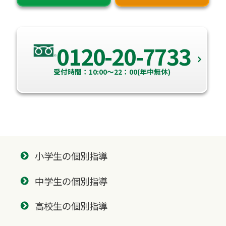
0120-20-7733
受付時間：10:00～22：00(年中無休)
小学生の個別指導
中学生の個別指導
高校生の個別指導