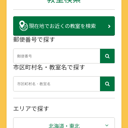
現在地で
お近くの教室を検索
郵便番号で探す
市区町村名・教室名で探す
エリアで探す
北海道・東北