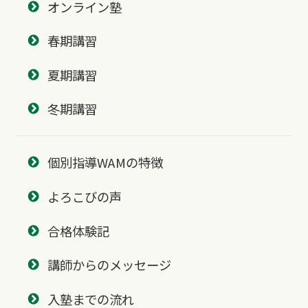
オンライン塾
春期講習
夏期講習
冬期講習
個別指導WAMの特徴
よろこびの声
合格体験記
講師からのメッセージ
入塾までの流れ