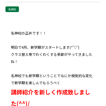
名神校
名神校の正井です！！
明日で4月、新学期がスタートします(*’▽’)
クラス替え等でわくわくする季節がやってきました
ね！
名神校でも新学期ということでなにか視覚的な変化
で新学期を楽しんでもらうべく
講師紹介を新しく作成致しまし
た(^^)/