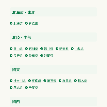
北海道・東北
北海道
青森県
北陸・中部
富山県
石川県
福井県
新潟県
山梨県
長野県
愛知県
静岡県
関東
神奈川県
東京都
埼玉県
群馬県
栃木県
茨城県
千葉県
関西