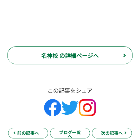
名神校 の詳細ページへ
この記事をシェア
ブログ一覧
前の記事へ
次の記事へ
へ