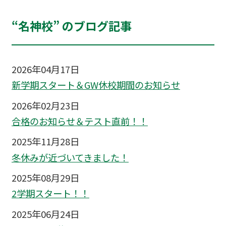
“名神校” のブログ記事
2026年04月17日
新学期スタート＆GW休校期間のお知らせ
2026年02月23日
合格のお知らせ＆テスト直前！！
2025年11月28日
冬休みが近づいてきました！
2025年08月29日
2学期スタート！！
2025年06月24日