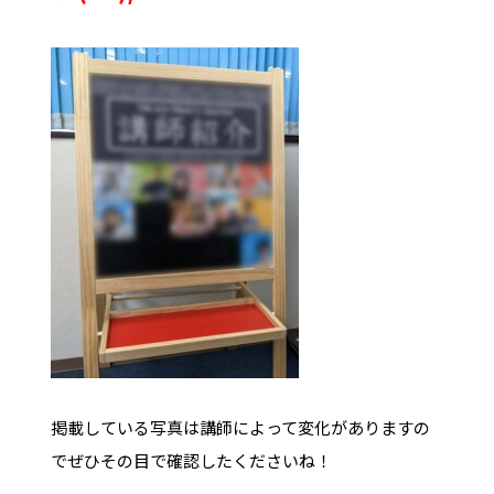
掲載している写真は講師によって変化がありますの
でぜひその目で確認したくださいね！