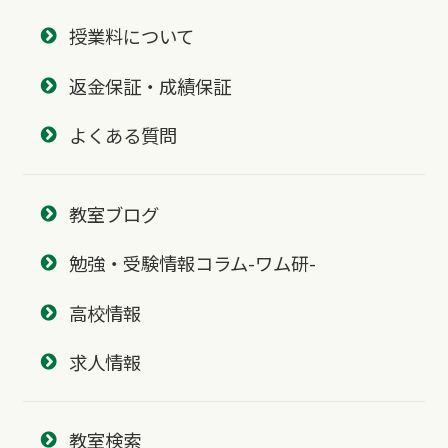
授業料について
返金保証・成績保証
よくある質問
教室ブログ
勉強・受験情報コラム-ワム研-
高校情報
求人情報
教室検索