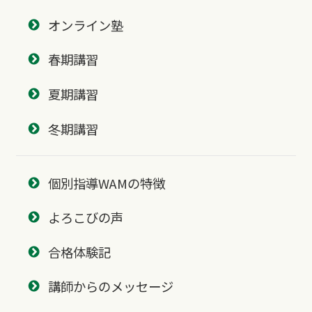
オンライン塾
春期講習
夏期講習
冬期講習
個別指導WAMの特徴
よろこびの声
合格体験記
講師からのメッセージ