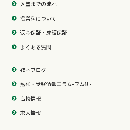
入塾までの流れ
授業料について
返金保証・成績保証
よくある質問
教室ブログ
勉強・受験情報コラム-ワム研-
高校情報
求人情報