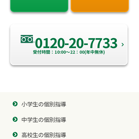
0120-20-7733
受付時間：10:00～22：00(年中無休)
小学生の個別指導
中学生の個別指導
高校生の個別指導