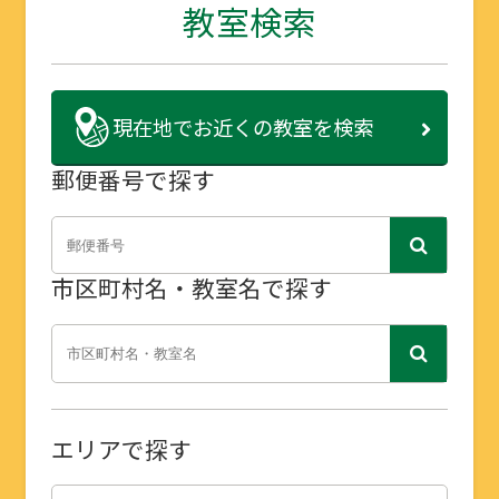
教室検索
現在地で
お近くの教室を検索
郵便番号で探す
市区町村名・教室名で探す
エリアで探す