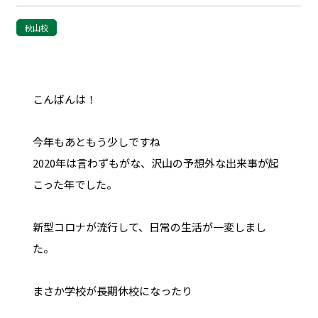
秋山校
こんばんは！
今年もあともう少しですね
2020年は言わずもがな、沢山の予想外な出来事が起
こった年でした。
新型コロナが流行して、日常の生活が一変しまし
た。
まさか学校が長期休校になったり