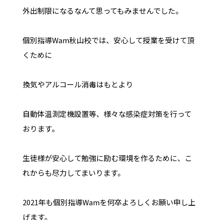
外出制限になるなんて思ってもみませんでした。
個別指導Wam秋山校では、安心して授業を受けて頂
くために
換気やアルコール消毒はもとより
自動体温測定機設置等、様々な感染症対策を行って
おります。
生徒様が安心して勉強に励む環境を作るために、こ
れからも尽力してまいります。
2021年も個別指導Wamを何卒よろしくお願い申し上
げます。