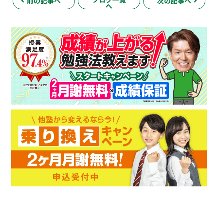
前の記事へ
次の記事へ
へ