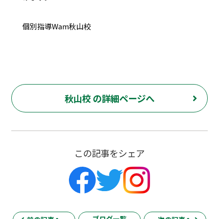
個別指導Wam秋山校
秋山校 の詳細ページへ
この記事をシェア
ブログ一覧