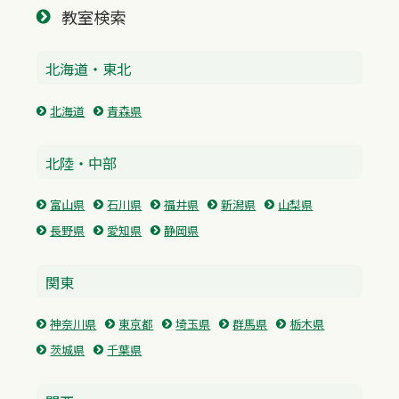
教室検索
北海道・東北
北海道
青森県
北陸・中部
富山県
石川県
福井県
新潟県
山梨県
長野県
愛知県
静岡県
関東
神奈川県
東京都
埼玉県
群馬県
栃木県
茨城県
千葉県