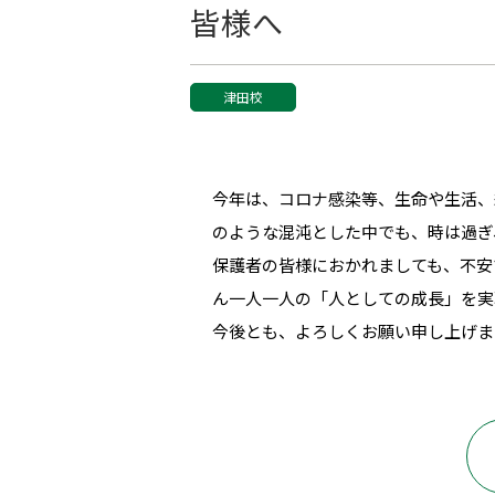
皆様へ
津田校
今年は、コロナ感染等、生命や生活、
のような混沌とした中でも、時は過ぎ
保護者の皆様におかれましても、不安
ん一人一人の「人としての成長」を実
今後とも、よろしくお願い申し上げま