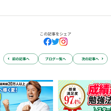
この記事をシェア
前の記事へ
ブログ一覧へ
次の記事へ