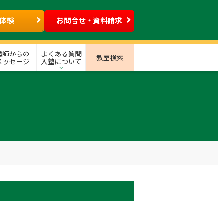
体験
お問合せ・資料請求
講師からの
よくある質問
教室検索
メッセージ
入塾について