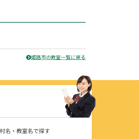
姫路市の教室一覧に戻る
村名・教室名で探す