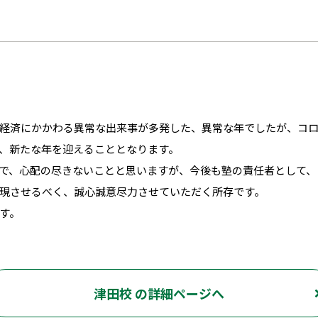
経済にかかわる異常な出来事が多発した、異常な年でしたが、コ
、新たな年を迎えることとなります。
で、心配の尽きないことと思いますが、今後も塾の責任者として、
現させるべく、誠心誠意尽力させていただく所存です。
す。
津田校 の詳細ページへ