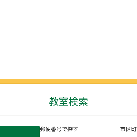
教室検索
郵便番号で探す
市区町