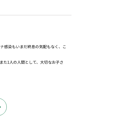
ロナ感染もいまだ終息の気配もなく、こ
また1人の人間として、大切なお子さ