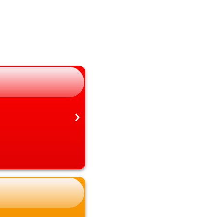
長野県
大分県
岐阜県
宮崎県
静岡県
鹿児島県
愛知県
沖縄県