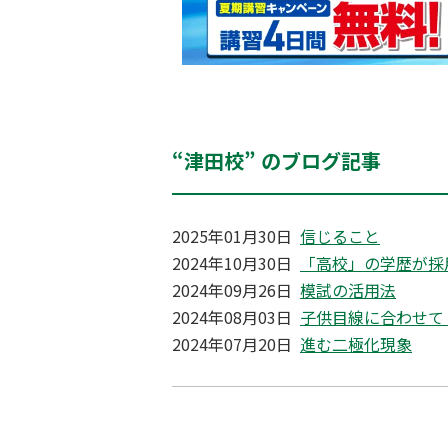
“津田校” のブログ記事
2025年01月30日
信じること
2024年10月30日
「高校」の学歴が採
2024年09月26日
模試の活用法
2024年08月03日
子供目線に合わせて
2024年07月20日
進む二極化現象