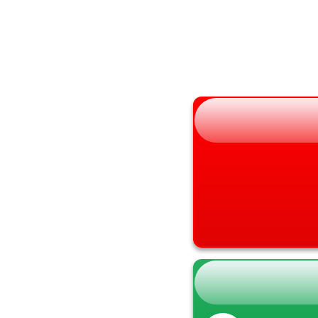
山形県
兵庫県
福島県
奈良県
和歌山県